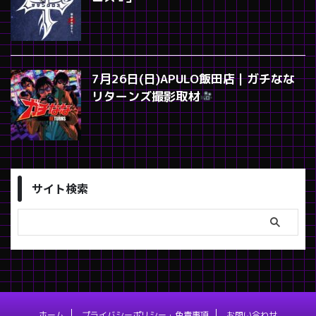
7月26日(日)APULO飯田店｜ガチなな
リターンズ撮影取材
サイト検索
ホーム
プライバシーポリシー・免責事項
お問い合わせ