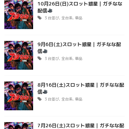
10月26日(日)スロット銀星｜ガチなな
配信
３台並び
,
全台系
,
単品
9月6日(土)スロット銀星｜ガチなな配
信
３台並び
,
全台系
,
単品
8月16日(土)スロット銀星｜ガチなな配
信
３台並び
,
全台系
,
単品
7月26日(土)スロット銀星｜ガチなな配