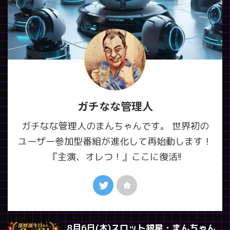
ガチなな管理人
ガチなな管理人のまんちゃんです。 世界初の
ユーザー参加型番組が進化して再始動します！
『主演、オレつ！』ここに復活!!
8月6日(木)スロット銀星・まんちゃん