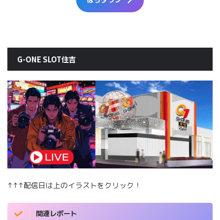
ぱちタウン
G-ONE SLOT住吉
↑↑↑配信日は上のイラストをクリック！
関連レポート