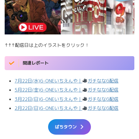
↑↑↑配信日は上のイラストをクリック！
関連レポート
7月22日(水)G-ONEいちえんや｜
ガチななG配信
5月22日(金)G-ONEいちえんや｜
ガチななG配信
3月22日(日)G-ONEいちえんや｜
ガチななG配信
2月22日(日)G-ONEいちえんや｜
ガチななG配信
ぱちタウン