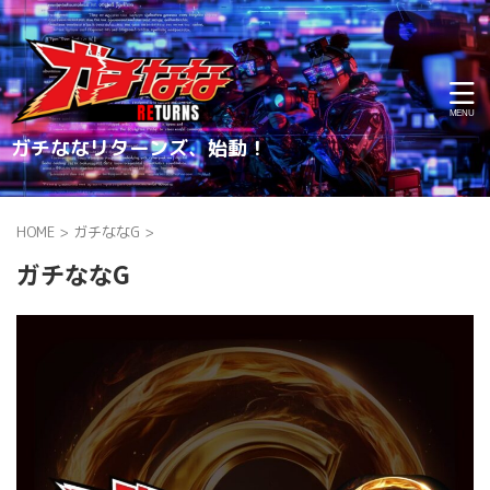
ガチななリターンズ、始動！
HOME
>
ガチななG
>
ガチななG