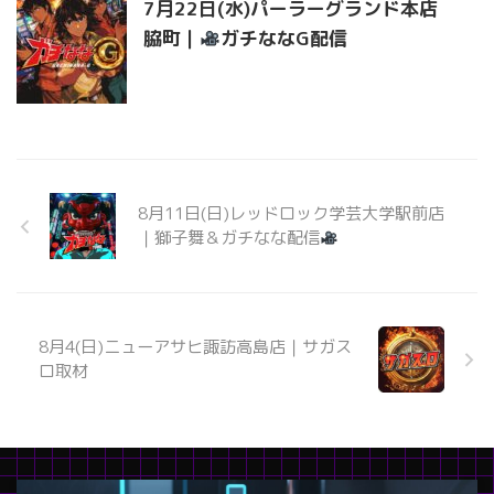
7月22日(水)パーラーグランド本店
脇町｜
ガチななG配信
8月11日(日)レッドロック学芸大学駅前店
｜獅子舞＆ガチなな配信
8月4(日)ニューアサヒ諏訪高島店｜サガス
ロ取材