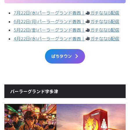
7月22日(水)パーラーグランド香西｜
ガチななG配信
6月22日(月)パーラーグランド香西｜
ガチななG配信
5月22日(金)パーラーグランド香西｜
ガチななG配信
4月22日(水)パーラーグランド香西｜
ガチななG配信
ぱちタウン
パーラーグランド宇多津