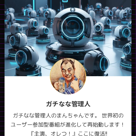
ガチなな管理人
ガチなな管理人のまんちゃんです。 世界初の
ユーザー参加型番組が進化して再始動します！
『主演、オレつ！』ここに復活!!