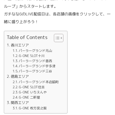
ループ」からスタートします。
ガチななGのLIVE配信日は、各店舗の画像をクリックして、一
緒に盛り上がろう！
Table of Contents
香川エリア
パーラーグランド元山
G-ONE SLOT十川
パーラーグランド香西
パーラーグランド宇多津
パーラーグランド三谷
徳島エリア
パーラーグランド本店脇町
G-ONE SLOT住吉
G-ONE いちえんや
G-ONE 二軒屋
関西エリア
G-ONE 枚方宮之阪