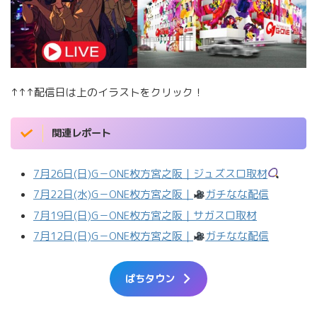
↑↑↑配信日は上のイラストをクリック！
関連レポート
7月26日(日)G－ONE枚方宮之阪｜ジュズスロ取材
7月22日(水)G－ONE枚方宮之阪｜
ガチなな配信
7月19日(日)G－ONE枚方宮之阪｜サガスロ取材
7月12日(日)G－ONE枚方宮之阪｜
ガチなな配信
ぱちタウン