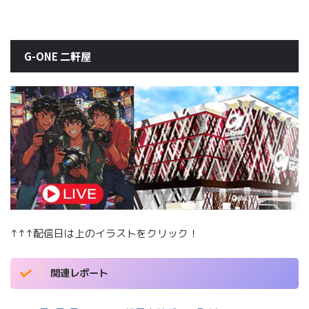
G-ONE 二軒屋
↑↑↑配信日は上のイラストをクリック！
関連レポート