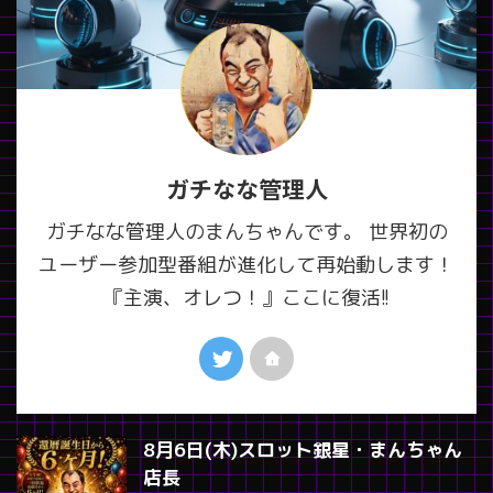
ガチなな管理人
ガチなな管理人のまんちゃんです。 世界初の
ユーザー参加型番組が進化して再始動します！
『主演、オレつ！』ここに復活!!
8月6日(木)スロット銀星・まんちゃん
店長