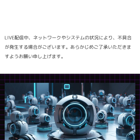
LIVE配信中、ネットワークやシステムの状況により、不具合
が発生する場合がございます。あらかじめご了承いただきま
すようお願い申し上げます。