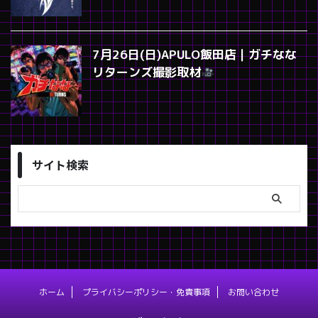
7月26日(日)APULO飯田店｜ガチなな
リターンズ撮影取材
サイト検索
ホーム
プライバシーポリシー・免責事項
お問い合わせ