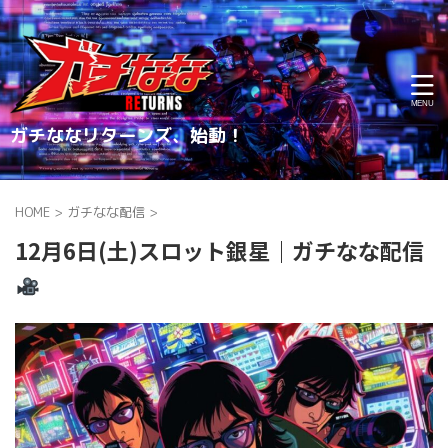
ガチななリターンズ、始動！
HOME
>
ガチなな配信
>
12月6日(土)スロット銀星｜ガチなな配信