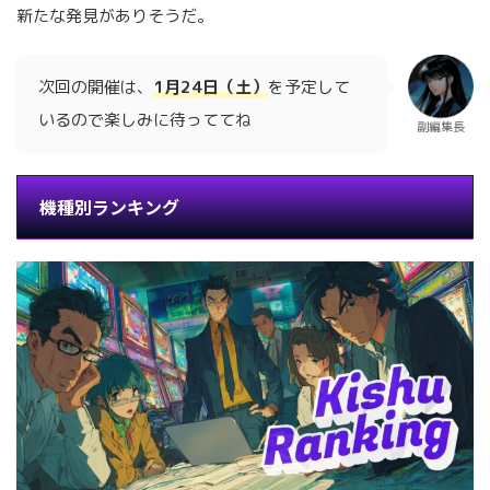
新たな発見がありそうだ。
次回の開催は、
1月24日（土）
を予定して
いるので楽しみに待っててね
副編集長
機種別ランキング