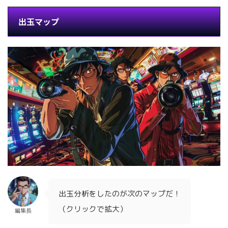
出玉マップ
出玉分析をしたのが次のマップだ！
（クリックで拡大）
編集長