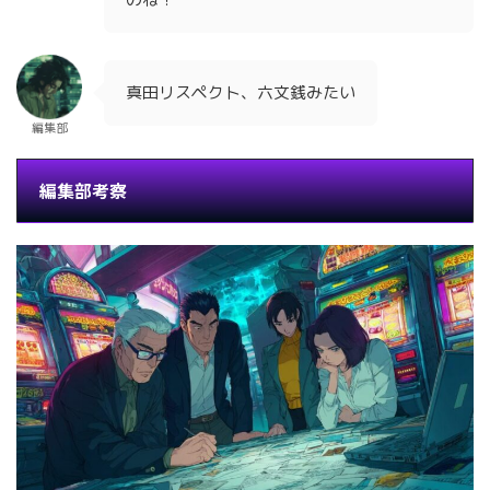
真田リスペクト、六文銭みたい
編集部
編集部考察