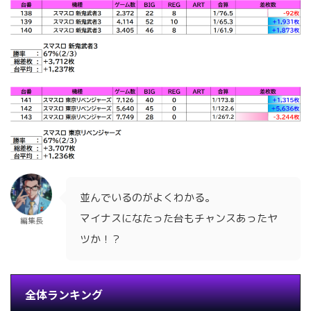
並んでいるのがよくわかる。
マイナスになたった台もチャンスあったヤ
編集長
ツか！？
全体ランキング