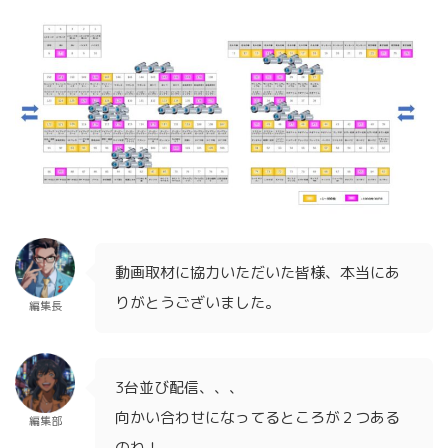
動画取材に協力いただいた皆様、本当にあ
りがとうございました。
編集長
3台並び配信、、、
向かい合わせになってるところが２つある
編集部
のね！