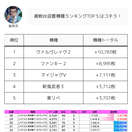
複数台設置機種ランキングTOP５はコチラ！
編集長
順位
機種
機種トータル
1
ヴァルヴレイヴ２
+10,783枚
2
ファンキー２
+8,995枚
３
マイジャグⅤ
+7,111枚
４
新鬼武者３
+3,712枚
５
東リベ
+3,707枚