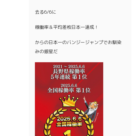
去る6/6に
稼働率＆平均差枚日本一達成！
からの日本一のバンジージャンプでお馴染
みの銀星だ