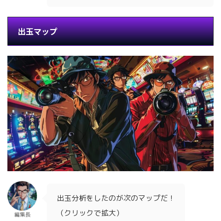
出玉マップ
出玉分析をしたのが次のマップだ！
（クリックで拡大）
編集長