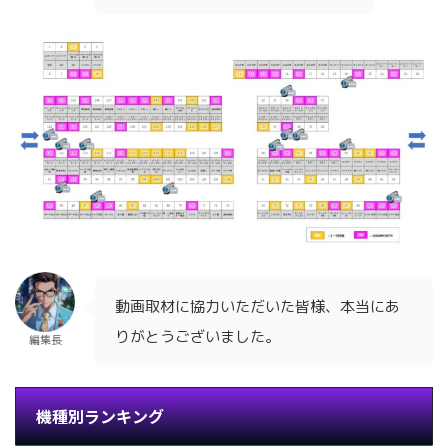
動画取材に協力いただいた皆様、本当にあ
りがとうございました。
編集長
機種別ランキング