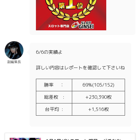
6/6の実績よ
副編集長
詳しい内容はレポートを確認して下さいね
勝率 ：
69%(105/152)
総差枚 :
+230,390枚
台平均 :
+1,516枚