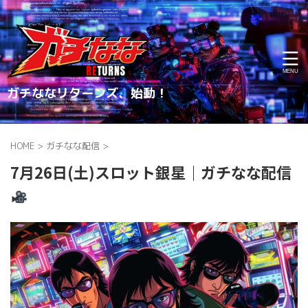
ガチななリターンズ、始動！
HOME
>
ガチなな配信
>
7月26日(土)スロット銀星｜ガチなな配信