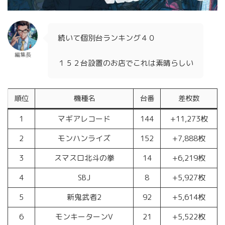
続いて個別台ランキング４０
編集長
１５２台設置のお店でこれは素晴らしい
順位
機種名
台番
差枚数
1
マギアレコード
144
+11,273枚
2
モンハンライズ
152
+7,888枚
3
スマスロ北斗の拳
14
+6,219枚
4
SBJ
8
+5,927枚
5
新鬼武者2
92
+5,614枚
6
モンキーターンV
21
+5,522枚