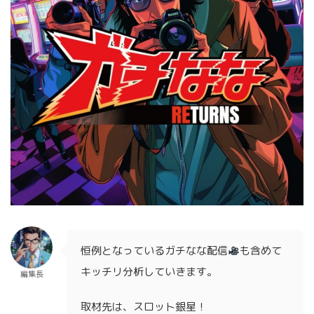
恒例となっているガチなな配信
も含めて
キッチリ分析していきます。
編集長
取材先は、スロット銀星！