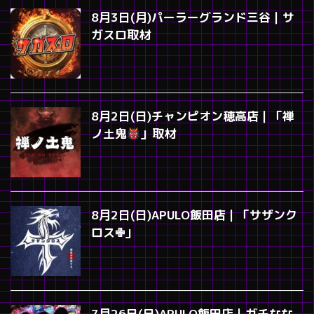
8月3日(月)パーラーグランド三谷｜サ
ガスロ取材
8月2日(日)チャンピオン穂高店｜「禅
ノ土鬼
」取材
8月2日(日)APULO飯田店｜「サザンク
ロス✙」
7月26日(日)APULO飯田店｜ガチなな