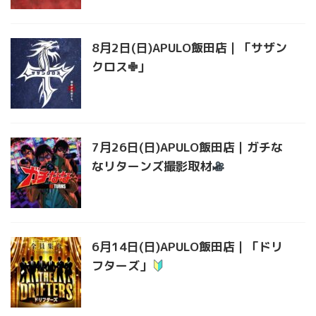
8月2日(日)APULO飯田店｜「サザン
クロス✙」
7月26日(日)APULO飯田店｜ガチな
なリターンズ撮影取材
6月14日(日)APULO飯田店｜「ドリ
フターズ」