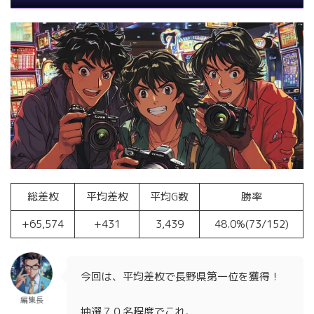
総差枚
平均差枚
平均G数
勝率
+65,574
+431
3,439
48.0%(73/152)
今回は、平均差枚で長野県第一位を獲得！
編集長
抽選７０名程度でこれ、