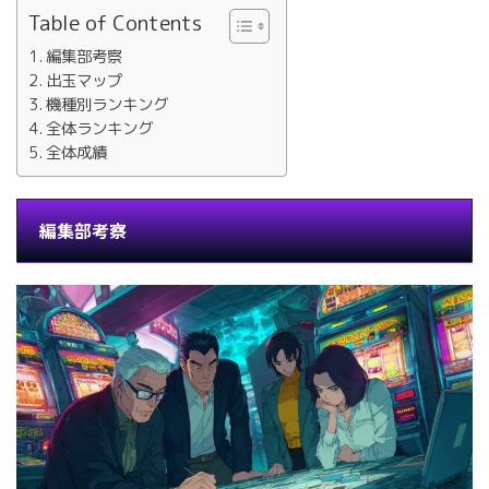
Table of Contents
編集部考察
出玉マップ
機種別ランキング
全体ランキング
全体成績
編集部考察