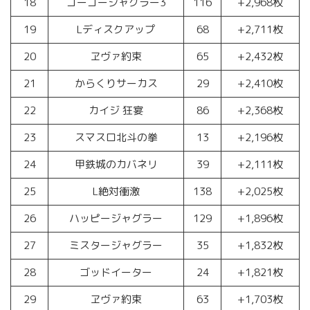
18
ゴーゴージャグラー3
116
+2,968枚
19
Lディスクアップ
68
+2,711枚
20
ヱヴァ約束
65
+2,432枚
21
からくりサーカス
29
+2,410枚
22
カイジ 狂宴
86
+2,368枚
23
スマスロ北斗の拳
13
+2,196枚
24
甲鉄城のカバネリ
39
+2,111枚
25
L絶対衝激
138
+2,025枚
26
ハッピージャグラー
129
+1,896枚
27
ミスタージャグラー
35
+1,832枚
28
ゴッドイーター
24
+1,821枚
29
ヱヴァ約束
63
+1,703枚