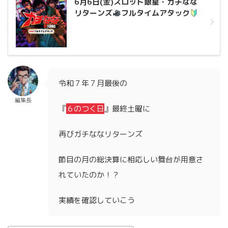
6月6日(金)スロット銀星・ガチなな
リターンズ
フルタイムアタック
令和７年７月最後の
編集長
『
６のつく日
』最終土曜に
再びガチななリターンズ
節目の月の総決算に相応しい舞台が用意さ
れていたのか！？
実績を確認していこう