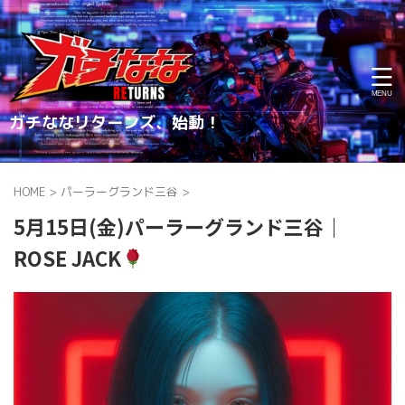
ガチななリターンズ、始動！
HOME
>
パーラーグランド三谷
>
5月15日(金)パーラーグランド三谷｜
ROSE JACK