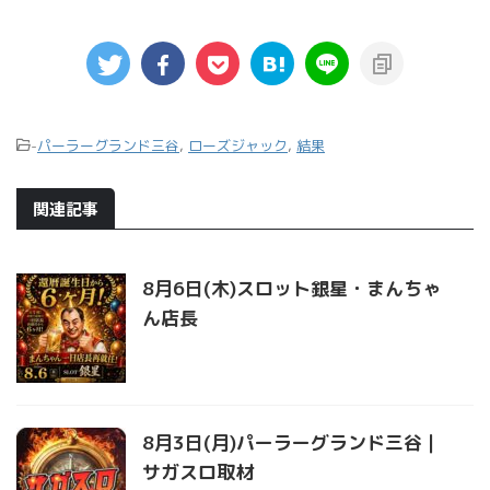
-
パーラーグランド三谷
,
ローズジャック
,
結果
関連記事
8月6日(木)スロット銀星・まんちゃ
ん店長
8月3日(月)パーラーグランド三谷｜
サガスロ取材