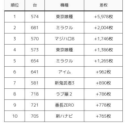
順位
台
機種
差枚
1
574
東京喰種
+5,978枚
2
681
ミラクル
+2,004枚
3
570
マジハロ8
+1,746枚
4
573
東京喰種
+1,386枚
5
654
ミラクル
+1,265枚
6
641
アイム
+962枚
7
581
新鬼武者3
+890枚
8
718
ラブ嬢２
+786枚
9
721
番長ZERO
+778枚
10
705
新ハナビ
+765枚