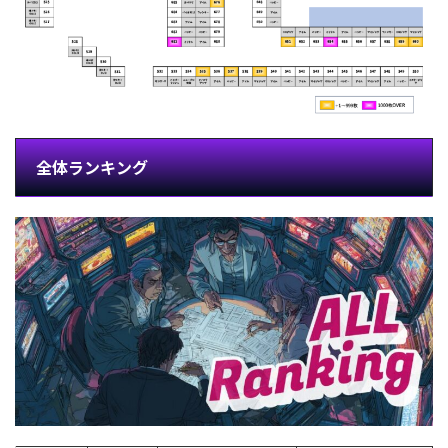
全体ランキング