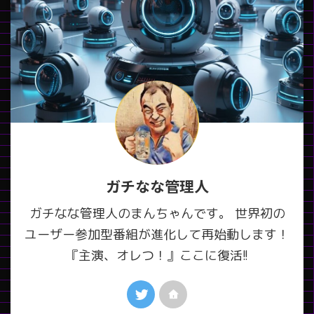
ガチなな管理人
ガチなな管理人のまんちゃんです。 世界初の
ユーザー参加型番組が進化して再始動します！
『主演、オレつ！』ここに復活!!