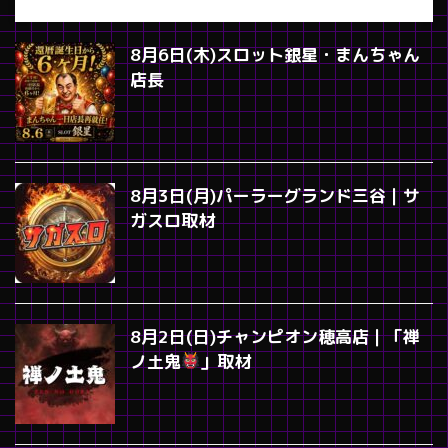
8月6日(木)スロット銀星・まんちゃん
店長
8月3日(月)パーラーグランド三谷｜サ
ガスロ取材
8月2日(日)チャンピオン穂高店｜「禅
ノ土鬼
」取材