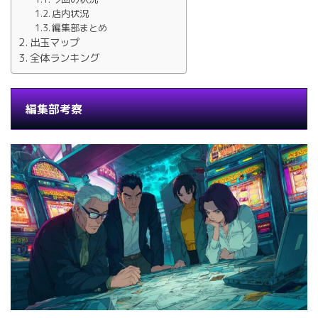
店内状況
編集部まとめ
出玉マップ
全体ランキング
編集部考察