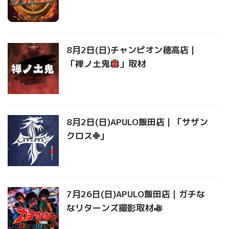
8月2日(日)チャンピオン穂高店｜
「禅ノ土鬼
」取材
8月2日(日)APULO飯田店｜「サザン
クロス✙」
7月26日(日)APULO飯田店｜ガチな
なリターンズ撮影取材