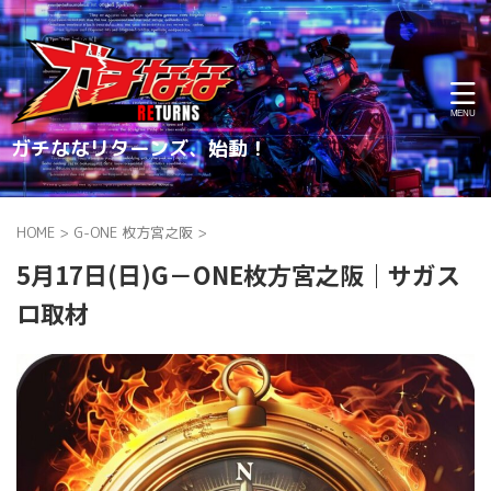
ガチななリターンズ、始動！
HOME
>
G-ONE 枚方宮之阪
>
5月17日(日)G－ONE枚方宮之阪｜サガス
ロ取材