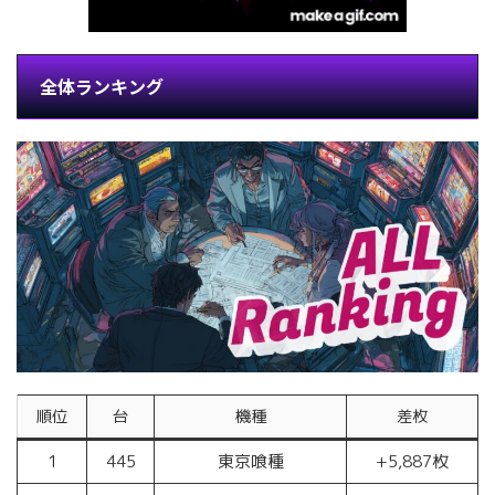
全体ランキング
順位
台
機種
差枚
1
445
東京喰種
+5,887枚