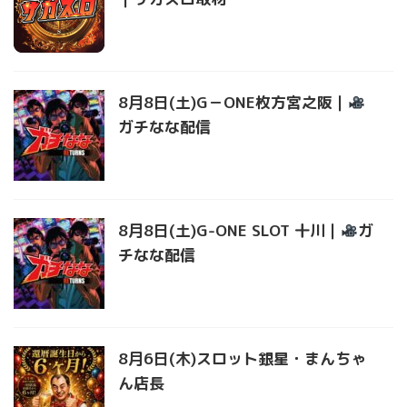
8月8日(土)G－ONE枚方宮之阪｜
ガチなな配信
8月8日(土)G-ONE SLOT 十川｜
ガ
チなな配信
8月6日(木)スロット銀星・まんちゃ
ん店長