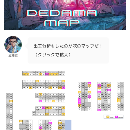
出玉分析をしたのが次のマップだ！
（クリックで拡大）
編集長