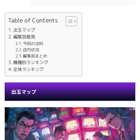
Table of Contents
出玉マップ
編集部推測
今回の法則
店内状況
編集部まとめ
機種別ランキング
全体ランキング
出玉マップ