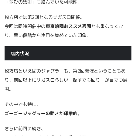
「並びの法則」も絡んでいた可能性。
枚方店では第2回となるサガスロ開催。
今回は同時開催中の
東京喰種おススメ週間
とも重なってお
り、早い段階から注目を集めていた印象。
店内状況
枚方店といえばのジャグラーも、第2回開催ということもあ
り、前回以上にサガスロらしい「探す立ち回り」が目立つ展
開。
その中でも特に、
ゴーゴージャグラーの動きが印象的。
さらに前回に続き、