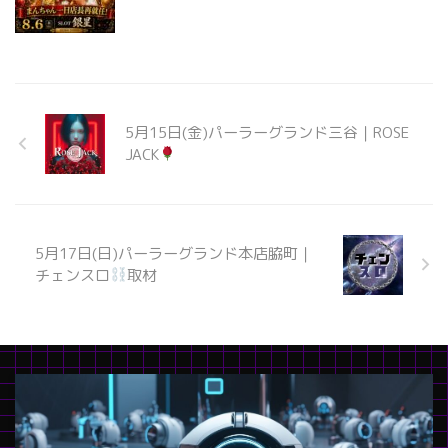
5月15日(金)パーラーグランド三谷｜ROSE
JACK
5月17日(日)パーラーグランド本店脇町｜
チェンスロ
取材