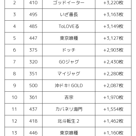
2
410
ゴッドイーター
+3,220枚
3
495
いざ番長
+3,163枚
4
485
ToLOVEる
+3,149枚
5
447
東京喰種
+3,127枚
6
375
ドッチ
+2,903枚
7
320
GOジャグ
+2,430枚
8
351
マイジャグ
+2,280枚
9
500
沖ドキ! GOLD
+2,087枚
10
361
吉宗
+1,970枚
11
437
カバネリ海門
+1,554枚
12
418
北斗転生２
+1,462枚
13
446
東京喰種
+1,160枚