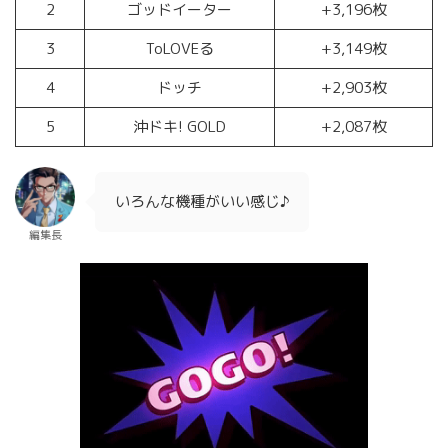
2
ゴッドイーター
+3,196枚
3
ToLOVEる
+3,149枚
4
ドッチ
+2,903枚
5
沖ドキ! GOLD
+2,087枚
いろんな機種がいい感じ♪
編集長