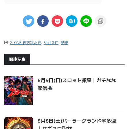
-
G-ONE 枚方宮之阪
,
サガスロ
,
結果
関連記事
8月9日(日)スロット銀星｜ガチなな
配信
8月8日(土)パーラーグランド宇多津
｜サガスロ取材