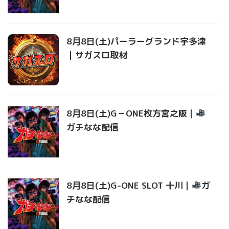
8月8日(土)パーラーグランド宇多津
｜サガスロ取材
8月8日(土)G－ONE枚方宮之阪｜
ガチなな配信
8月8日(土)G-ONE SLOT 十川｜
ガ
チなな配信