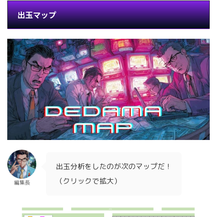
出玉マップ
出玉分析をしたのが次のマップだ！
（クリックで拡大）
編集長