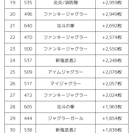
19
535
炎炎ﾉ消防隊
+2,959枚
20
496
ファンキージャグラー
+2,949枚
21
640
北斗の拳
+2,692枚
22
470
ファンキージャグラー
+2,574枚
23
500
ファンキージャグラー
+2,550枚
24
537
新鬼武者2
+2,248枚
25
509
アイムジャグラー
+2,076枚
26
517
マイジャグラー
+2,057枚
27
472
ファンキージャグラー
+2,024枚
28
605
北斗の拳
+1,963枚
29
444
ジャグラーガール
+1,854枚
30
538
新鬼武者2
+1,838枚