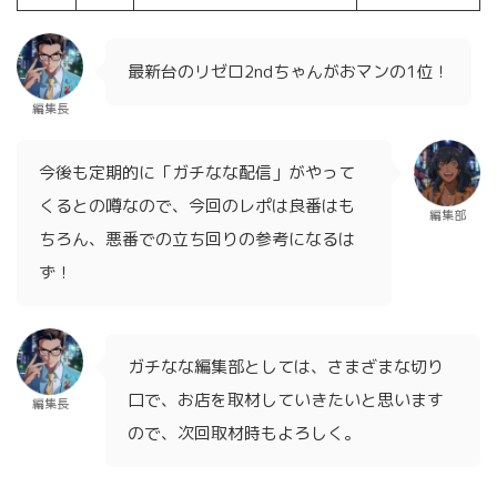
最新台のリゼロ2ndちゃんがおマンの1位！
編集長
今後も定期的に「ガチなな配信」がやって
くるとの噂なので、今回のレポは良番はも
編集部
ちろん、悪番での立ち回りの参考になるは
ず！
ガチなな編集部としては、さまざまな切り
口で、お店を取材していきたいと思います
編集長
ので、次回取材時もよろしく。