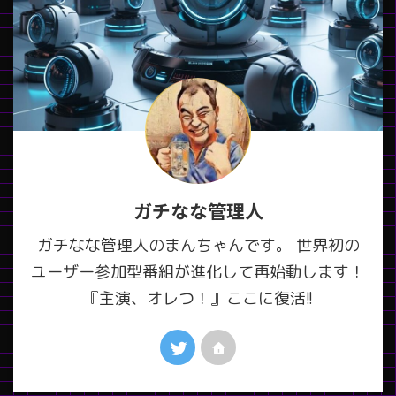
ガチなな管理人
ガチなな管理人のまんちゃんです。 世界初の
ユーザー参加型番組が進化して再始動します！
『主演、オレつ！』ここに復活!!