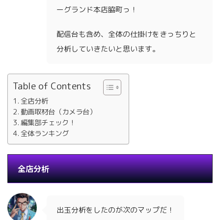
ーグランド本店脇町っ！
配信台も含め、全体の仕掛けをきっちりと
分析していきたいと思います。
Table of Contents
全店分析
動画取材台（カメラ台）
編集部チェック！
全体ランキング
全店分析
出玉分析をしたのが次のマップだ！