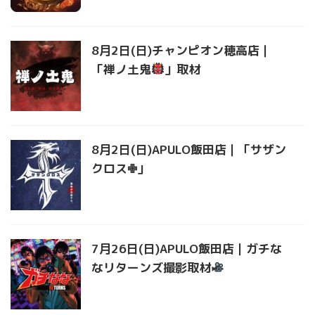
8月2日(日)チャンピオン穂高店｜
「禅ノ土鬼
」取材
8月2日(日)APULO飯田店｜「サザン
クロス✙」
7月26日(日)APULO飯田店｜ガチな
なリターンズ撮影取材