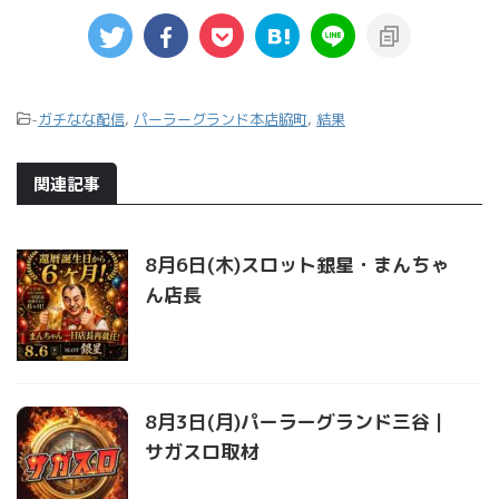
-
ガチなな配信
,
パーラーグランド本店脇町
,
結果
関連記事
8月6日(木)スロット銀星・まんちゃ
ん店長
8月3日(月)パーラーグランド三谷｜
サガスロ取材