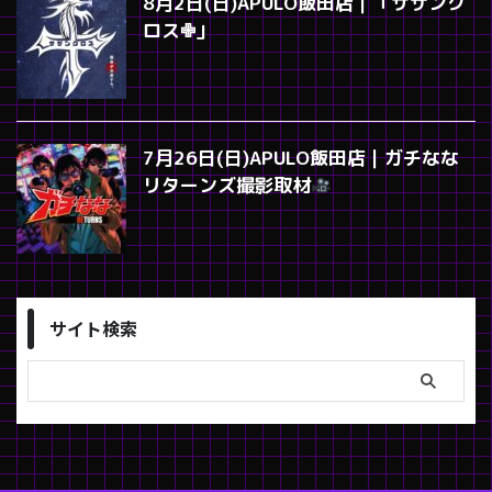
8月2日(日)APULO飯田店｜「サザンク
ロス✙」
7月26日(日)APULO飯田店｜ガチなな
リターンズ撮影取材
サイト検索