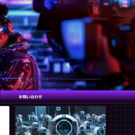
お問い合わせ