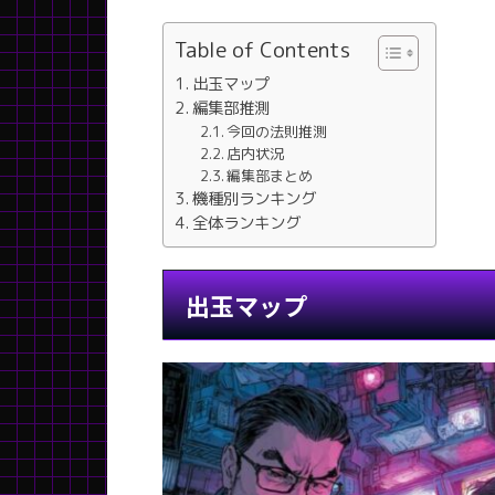
Table of Contents
出玉マップ
編集部推測
今回の法則推測
店内状況
編集部まとめ
機種別ランキング
全体ランキング
出玉マップ