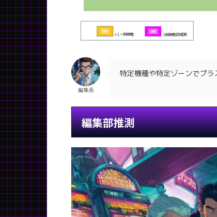
特定機種や特定ゾーンでプラ
編集長
編集部推測