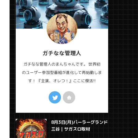
ガチなな管理人
ガチなな管理人のまんちゃんです。 世界初
のユーザー参加型番組が進化して再始動しま
す！ 『主演、オレつ！』ここに復活!!
8月3日(月)パーラーグランド
三谷｜サガスロ取材