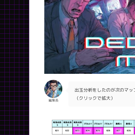
出玉分析をしたのが次のマッ
（クリックで拡大）
編集長