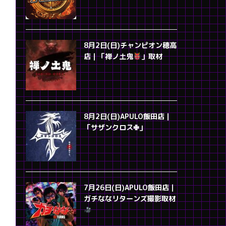
8月2日(日)チャンピオン穂高
店｜「禅ノ土鬼
」取材
8月2日(日)APULO飯田店｜
「サザンクロス✙」
7月26日(日)APULO飯田店｜
ガチななリターンズ撮影取材