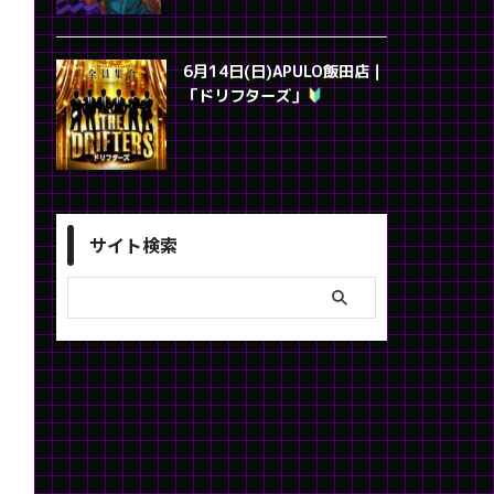
6月14日(日)APULO飯田店｜
「ドリフターズ」
サイト検索