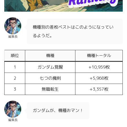
機種別の差枚ベストはこのようになってい
るようだ。
編集長
順位
機種
機種トータル
1
ガンダム覚醒
+10,959枚
2
七つの魔剣
+5,968枚
3
無職転生
+3,357枚
ガンダムが、機種おマン！
編集長