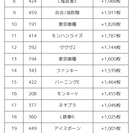
8
424
L鬼武者3
+1,988枚
9
459
炎炎ﾉ消防隊
+1,911枚
10
191
東京喰種
+1,828枚
11
414
モンハンライズ
+1,787枚
12
392
ヴヴヴ2
+1,744枚
13
194
東京喰種
+1,600枚
14
343
ファンキー
+1,539枚
15
422
バーニングE
+1,464枚
16
208
モンキーV
+1,455枚
17
377
ネオプラ
+1,046枚
18
360
L鉄拳6
+1,025枚
19
449
アイスボーン
+1,001枚