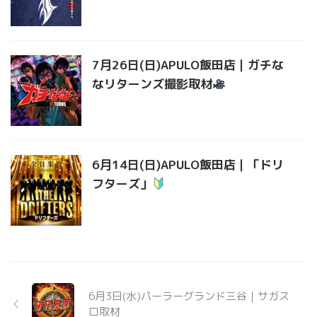
7月26日(日)APULO飯田店｜ガチな
なリターンズ撮影取材
6月14日(日)APULO飯田店｜「ドリ
フターズ」
6月3日(水)パーラーグランド三谷｜サガス
ロ取材