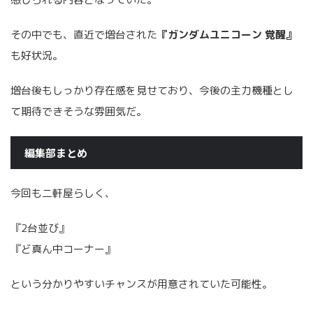
その中でも、直近で増台された
『ガンダムユニコーン 覚醒』
も好状況。
増台後もしっかり存在感を見せており、今後の主力機種とし
て期待できそうな雰囲気だ。
編集部まとめ
今回も二軒屋らしく、
『2台並び』
『ど真ん中コーナー』
という分かりやすいチャンスが用意されていた可能性。