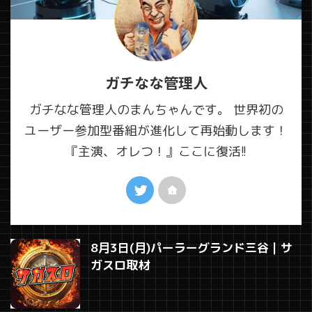
ガチなな管理人
ガチなな管理人のまんちゃんです。 世界初の
ユーザー参加型番組が進化して再始動します！
『主演、オレつ！』ここに復活!!
8月3日(月)パーラーグランド三谷｜サ
ガスロ取材