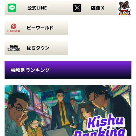
機種別ランキング