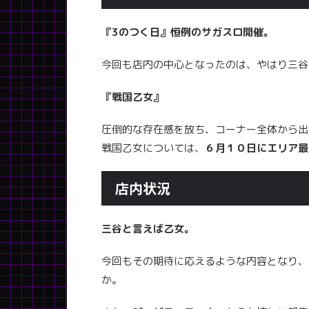
『3のつく日』恒例のサガスロ開催。
今回も店内の中心となったのは、やはり三谷
『戦国乙女』
圧倒的な存在感を放ち、コーナー全体から出
戦国乙女については、
６月１０日にエリア最
店内状況
三谷と言えば乙女。
今回もその期待に応えるような内容となり、
か。