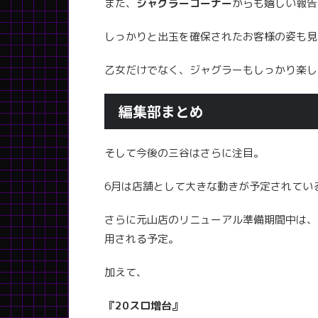
また、
ジャグラーコーナー
からも嬉しい報告
しっかりと出玉を確保されたお客様の姿も見
乙女だけでなく、ジャグラーもしっかり楽し
編集部まとめ
そして今後の三谷はさらに注目。
6月は店舗として大きな動きが予定されてい
さらに元山店のリニューアル準備期間中は、
用される予定。
加えて、
『20スロ増台』