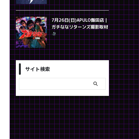
7月26日(日)APULO飯田店｜
ガチななリターンズ撮影取材
サイト検索