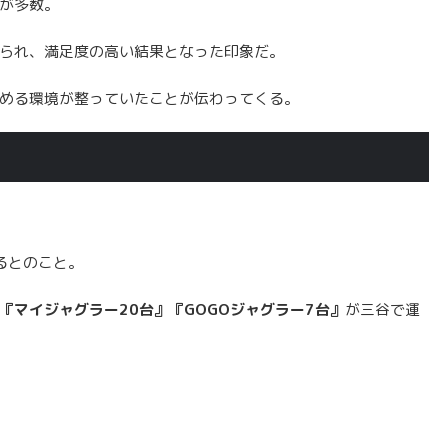
が多数。
られ、満足度の高い結果となった印象だ。
める環境が整っていたことが伝わってくる。
るとのこと。
『マイジャグラー20台』『GOGOジャグラー7台』
が三谷で運