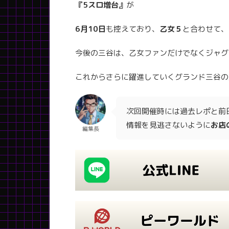
『5スロ増台』
が
6月10日
も控えており、
乙女５
と合わせて、
今後の三谷は、乙女ファンだけでなくジャグ
これからさらに躍進していくグランド三谷の
次回開催時には過去レポと前
情報を見逃さないように
お店
編集長