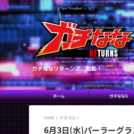
ガチななリターンズ、始動！
ホーム
ガチななG
HOME
>
サガスロ
>
6月3日(水)パーラーグ