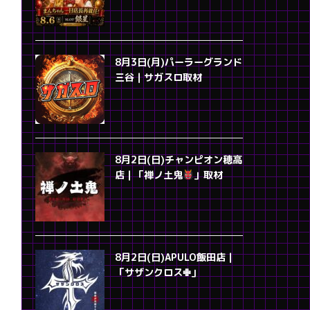
8月3日(月)パーラーグランド
三谷｜サガスロ取材
8月2日(日)チャンピオン穂高
店｜「禅ノ土鬼
」取材
8月2日(日)APULO飯田店｜
「サザンクロス✙」