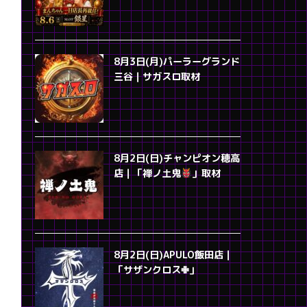
8月3日(月)パーラーグランド
三谷｜サガスロ取材
8月2日(日)チャンピオン穂高
店｜「禅ノ土鬼
」取材
8月2日(日)APULO飯田店｜
「サザンクロス✙」