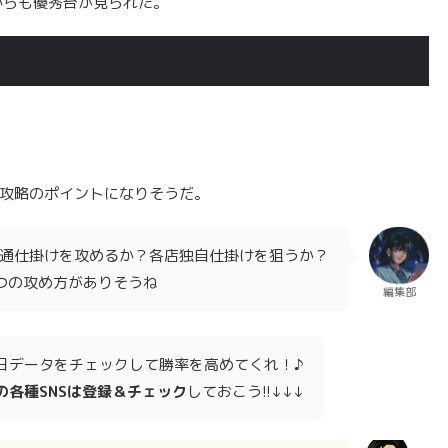
からも優秀台が見られた。
G攻略のポイントになりそうだ。
通仕掛けを攻めるか？各店独自仕掛けを狙うか？
つの攻め方がありそうね
編集部
日データをチェックして勝率を高めてくれ！♪
の各種SNSは登録＆チェック
しておこう!!↓↓↓