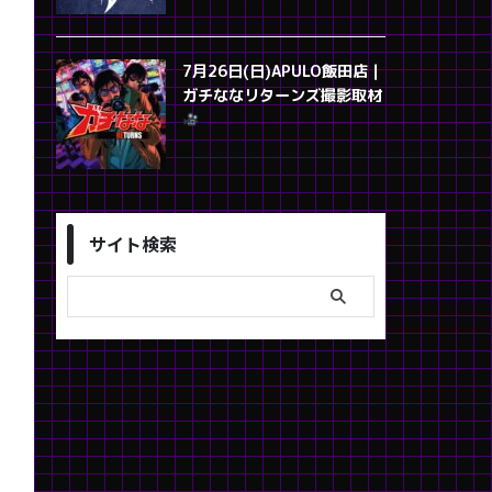
7月26日(日)APULO飯田店｜
ガチななリターンズ撮影取材
サイト検索