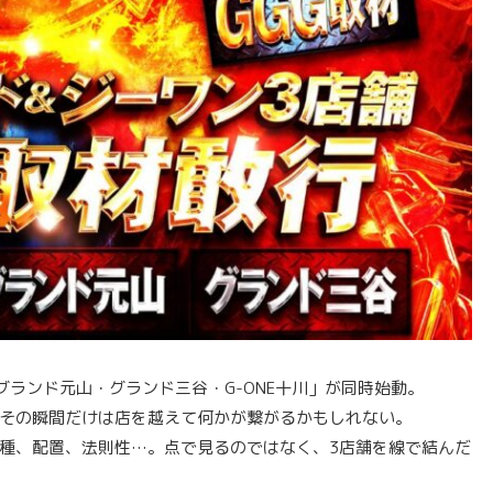
「グランド元山・グランド三谷・G-ONE十川」が同時始動。
その瞬間だけは店を越えて何かが繋がるかもしれない。
種、配置、法則性…。点で見るのではなく、3店舗を線で結んだ