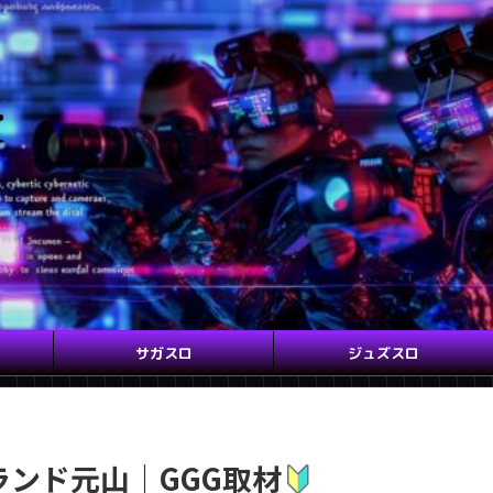
サガスロ
ジュズスロ
グランド元山｜GGG取材