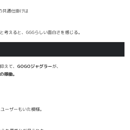
の共通仕掛けは
と考えると、GGGらしい面白さを感じる。
抑えて、
GOGOジャグラー
が、
の稼働。
たユーザーもいた模様。