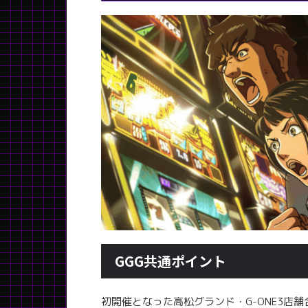
GGG共通ポイント
初開催となった高松グランド・G-ONE3店舗