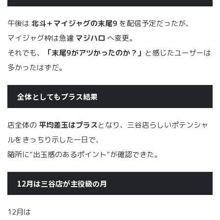
午後は
北斗＋マイジャグの末尾9
を配信予定だったが、
マイジャグ枠は急遽
マジハロ
へ変更。
それでも、
「末尾9がアツかったのか？」
と感じたユーザーは
多かったはずだ。
全体としてもプラス結果
店全体の
平均差玉はプラス
となり、三谷店らしいポテンシャ
ルをきっちり示した一日で、
随所に“出玉感のあるポイント”が確認できた。
12月は三谷店が主役級の月
12月は