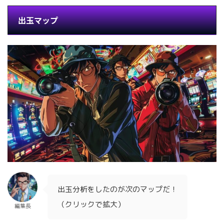
出玉マップ
出玉分析をしたのが次のマップだ！
（クリックで拡大）
編集長