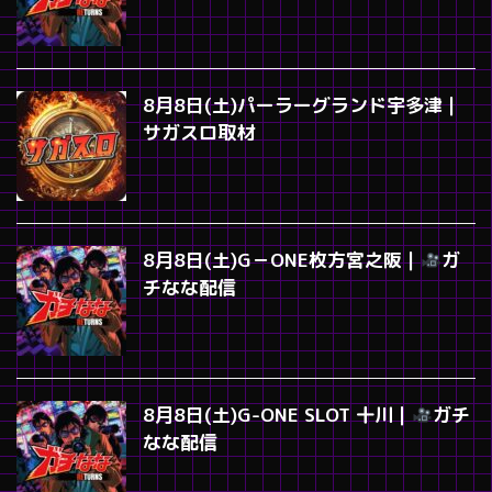
8月8日(土)パーラーグランド宇多津｜
サガスロ取材
8月8日(土)G－ONE枚方宮之阪｜
ガ
チなな配信
8月8日(土)G-ONE SLOT 十川｜
ガチ
なな配信