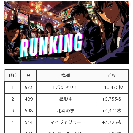
順位
台
機種
差枚
1
573
Lバンドリ！
+10,470枚
2
489
銭形４
+5,753枚
3
598
北斗の拳
+4,474枚
4
544
マイジャグラー
+3,725枚