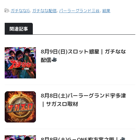
-
ガチななG
,
ガチなな配信
,
パーラーグランド三谷
,
結果
関連記事
8月9日(日)スロット銀星｜ガチなな
配信
8月8日(土)パーラーグランド宇多津
｜サガスロ取材
8月8日(土)G－ONE枚方宮之阪｜