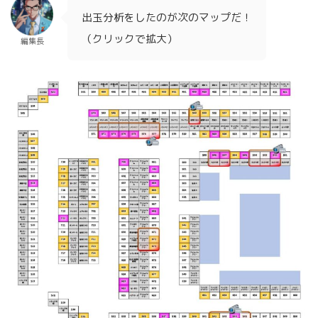
出玉分析をしたのが次のマップだ！
（クリックで拡大）
編集長