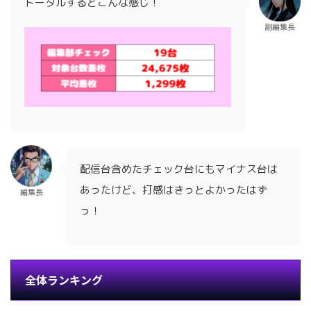
トータルするとこんな感じ！
副編集長
配信台含めたチェック台にもマイナス台は
あったけど、打感はきっとよかったはず
編集長
っ！
全体ランキング