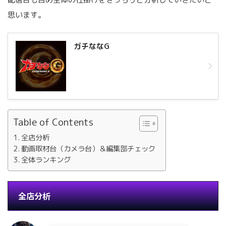
思います。
ガチななG
Table of Contents
全店分析
動画取材台（カメラ台）＆編集部チェック
全体ランキング
全店分析