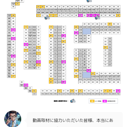
動画取材に協力いただいた皆様、本当にあ