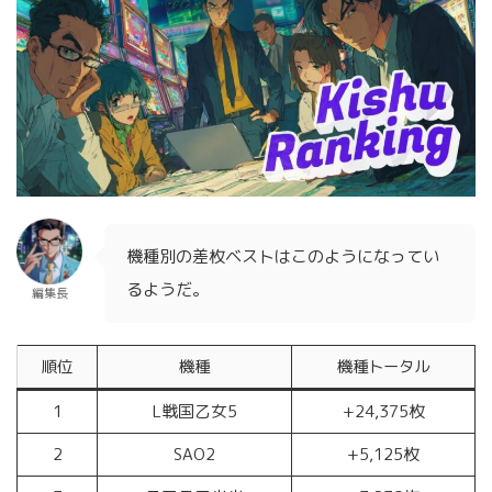
機種別の差枚ベストはこのようになってい
るようだ。
編集長
順位
機種
機種トータル
1
L戦国乙女5
+24,375枚
2
SAO2
+5,125枚