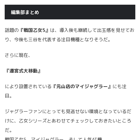
編集部まとめ
話題の
『戦国乙女5』
は、導入後も継続して出玉感を見せてお
り、今後も三谷を代表する注目機種となりそうだ。
さらに現在、
『遷宮式大移動』
により設置されている
『元山店のマイジャグラー』
にも注
目。
ジャグラーファンにとっても見逃せない環境となっているだ
けに、乙女シリーズとあわせてチェックしておきたいところ
だ。
戦国乙女5、マイジャグラー、そして人気AT機。