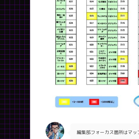
編集部フォーカス箇所はマッ