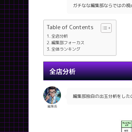
ガチなな編集部ならではの視
Table of Contents
全店分析
編集部フォーカス
全体ランキング
全店分析
編集部独自の出玉分析をした
編集長