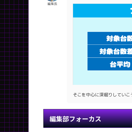
編集長
そこを中心に深堀りしていこ
編集部フォーカス