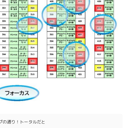
プの通り！トータルだと