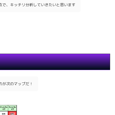
点で、キッチリ分析していきたいと思います
のが次のマップだ！