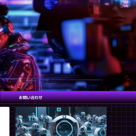
お問い合わせ