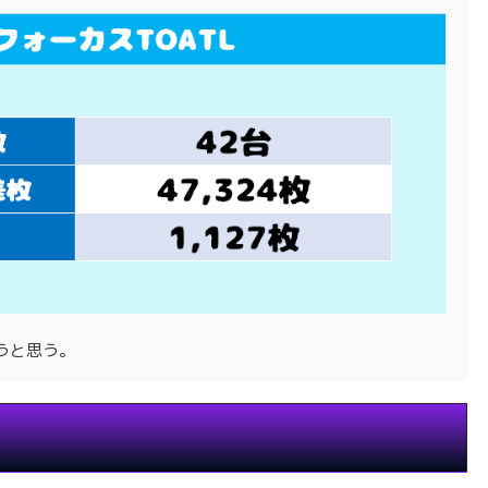
うと思う。