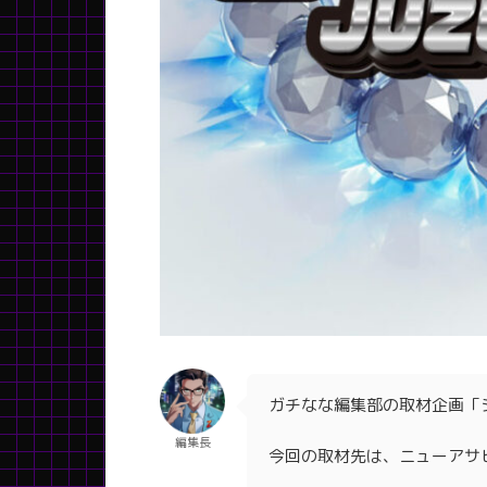
ガチなな編集部の取材企画「
編集長
今回の取材先は、ニューアサ