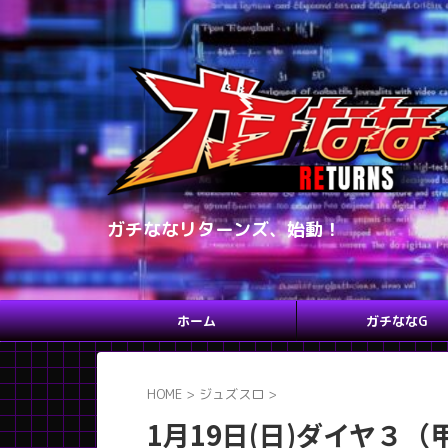
ガチななリターンズ、始動！
ホーム
ガチななG
HOME
>
ジュズスロ
>
1月19日(日)ダイヤ３