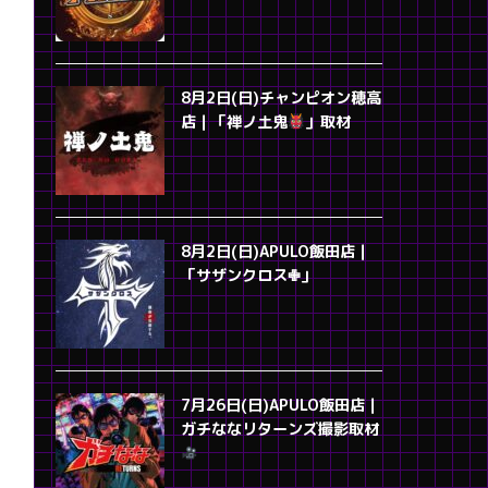
8月2日(日)チャンピオン穂高
店｜「禅ノ土鬼
」取材
8月2日(日)APULO飯田店｜
「サザンクロス✙」
7月26日(日)APULO飯田店｜
ガチななリターンズ撮影取材