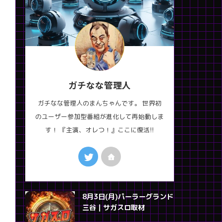
ガチなな管理人
ガチなな管理人のまんちゃんです。 世界初
のユーザー参加型番組が進化して再始動しま
す！ 『主演、オレつ！』ここに復活!!
8月3日(月)パーラーグランド
三谷｜サガスロ取材