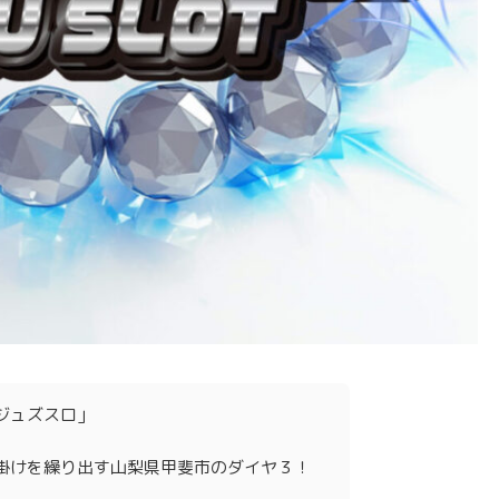
ジュズスロ」
掛けを繰り出す山梨県甲斐市のダイヤ３！