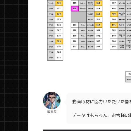
動画取材に協力いただいた皆
編集長
データはもちろん、お客様の