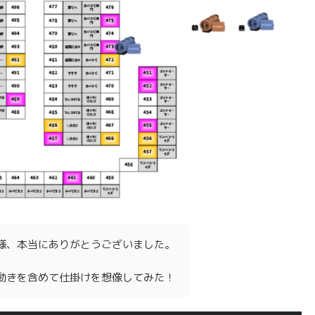
様、本当にありがとうございました。
動きを含めて仕掛けを想像してみた！