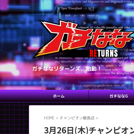
ガチななリターンズ、始動！
ホーム
ガチななG
HOME
>
チャンピオン穂高店
>
3月26日(木)チャンピ