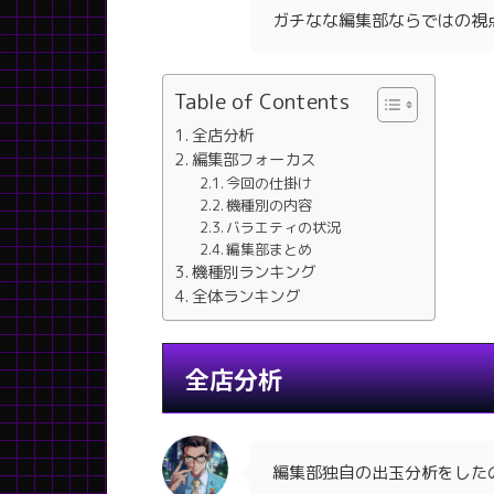
ガチなな編集部ならではの視
Table of Contents
全店分析
編集部フォーカス
今回の仕掛け
機種別の内容
バラエティの状況
編集部まとめ
機種別ランキング
全体ランキング
全店分析
編集部独自の出玉分析をした