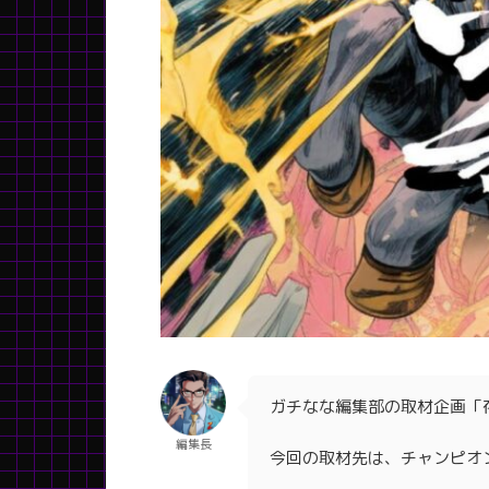
ガチなな編集部の取材企画「
編集長
今回の取材先は、チャンピオ