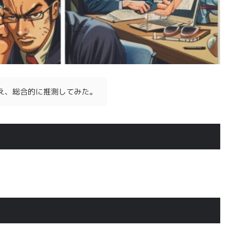
え、総合的に推測してみた。