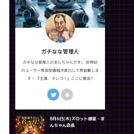
ガチなな管理人
ガチなな管理人のまんちゃんです。 世界初
のユーザー参加型番組が進化して再始動しま
す！ 『主演、オレつ！』ここに復活!!
8月6日(木)スロット銀星・ま
んちゃん店長