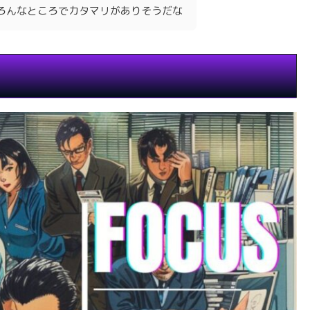
ろんなところでカタマリがありそうだな