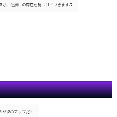
点で、仕掛けの存在を見つけていきます♫
のが次のマップだ！