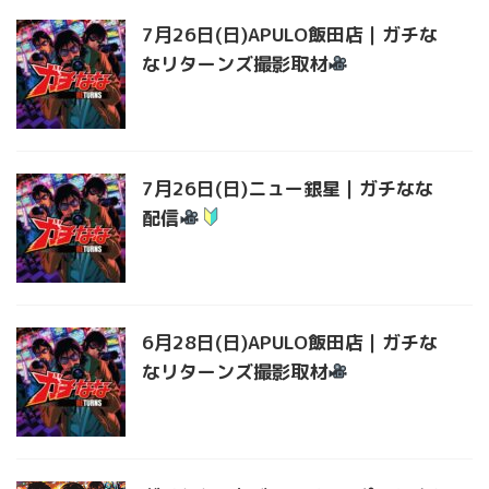
7月26日(日)APULO飯田店｜ガチな
なリターンズ撮影取材
7月26日(日)ニュー銀星｜ガチなな
配信
6月28日(日)APULO飯田店｜ガチな
なリターンズ撮影取材