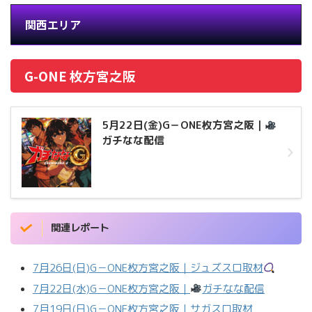
関西エリア
G-ONE 枚方宮之阪
5月22日(金)G－ONE枚方宮之阪｜
ガチなな配信
関連レポート
7月26日(日)G－ONE枚方宮之阪｜ジュズスロ取材
7月22日(水)G－ONE枚方宮之阪｜
ガチなな配信
7月19日(日)G－ONE枚方宮之阪｜サガスロ取材