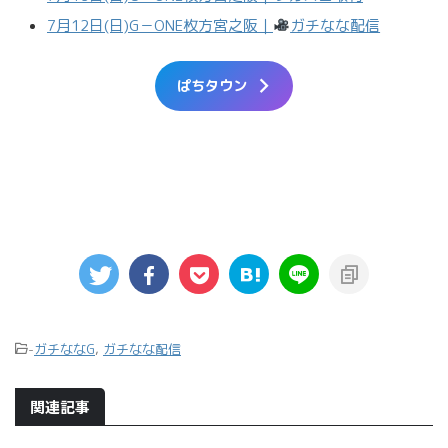
7月12日(日)G－ONE枚方宮之阪｜
ガチなな配信
ぱちタウン
-
ガチななG
,
ガチなな配信
関連記事