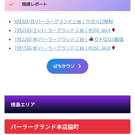
関連レポート
8月3日(月)パーラーグランド三谷｜サガスロ取材
7月25日(土)パーラーグランド三谷｜ROSE JACK
7月22日(水)パーラーグランド三谷｜
ガチななG配信
7月15日(水)パーラーグランド三谷｜ROSE JACK
ぱちタウン
徳島エリア
パーラーグランド本店脇町