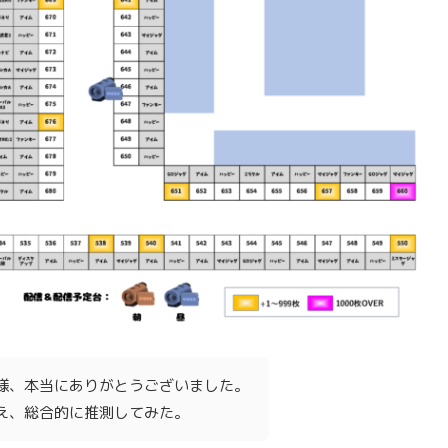
様、本当にありがとうございました。
え、総合的に推測してみた。