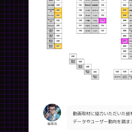
動画取材に協力いただいた皆
データやユーザー動向を踏ま
編集長