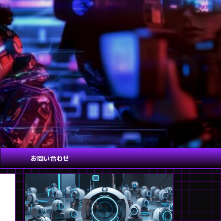
お問い合わせ