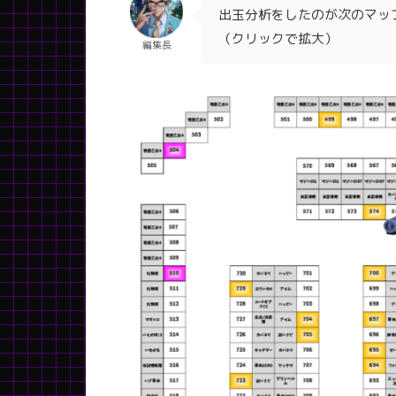
出玉分析をしたのが次のマッ
（クリックで拡大）
編集長