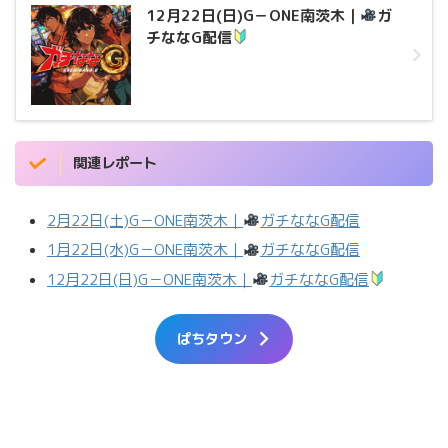
12月22日(日)G－ONE南茨木｜
ガ
チななG配信
関連レポート
2月22日(土)G－ONE南茨木｜
ガチななG配信
1月22日(水)G－ONE南茨木｜
ガチななG配信
12月22日(日)G－ONE南茨木｜
ガチななG配信
ぱちタウン