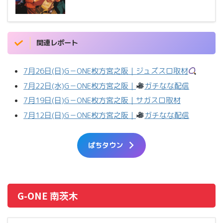
関連レポート
7月26日(日)G－ONE枚方宮之阪｜ジュズスロ取材
7月22日(水)G－ONE枚方宮之阪｜
ガチなな配信
7月19日(日)G－ONE枚方宮之阪｜サガスロ取材
7月12日(日)G－ONE枚方宮之阪｜
ガチなな配信
ぱちタウン
G-ONE 南茨木