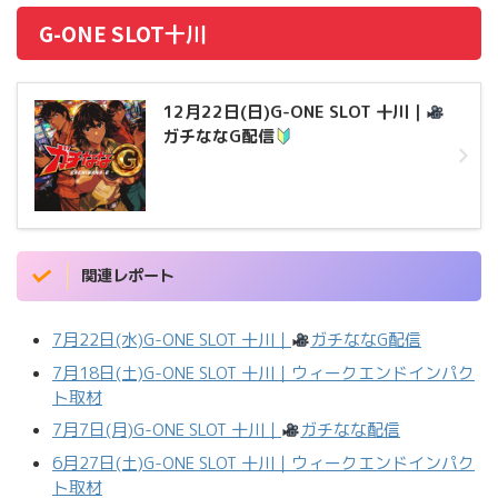
G-ONE SLOT十川
12月22日(日)G-ONE SLOT 十川｜
ガチななG配信
関連レポート
7月22日(水)G-ONE SLOT 十川｜
ガチななG配信
7月18日(土)G-ONE SLOT 十川｜ウィークエンドインパク
ト取材
7月7日(月)G-ONE SLOT 十川｜
ガチなな配信
6月27日(土)G-ONE SLOT 十川｜ウィークエンドインパク
ト取材