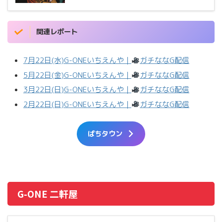
関連レポート
7月22日(水)G-ONEいちえんや｜
ガチななG配信
5月22日(金)G-ONEいちえんや｜
ガチななG配信
3月22日(日)G-ONEいちえんや｜
ガチななG配信
2月22日(日)G-ONEいちえんや｜
ガチななG配信
ぱちタウン
G-ONE 二軒屋