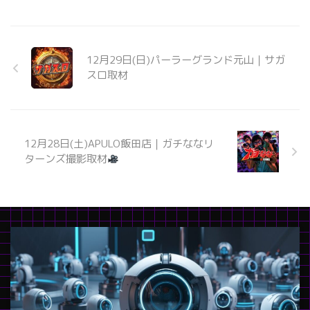
12月29日(日)パーラーグランド元山｜サガ
スロ取材
12月28日(土)APULO飯田店｜ガチななリ
ターンズ撮影取材