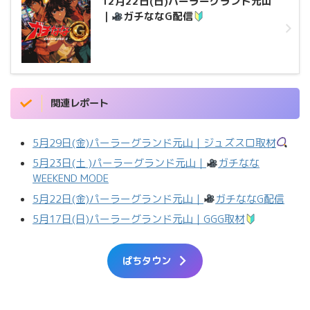
12月22日(日)パーラーグランド元山
｜
ガチななG配信
関連レポート
5月29日(金)パーラーグランド元山｜ジュズスロ取材
5月23日(土 )パーラーグランド元山｜
ガチなな
WEEKEND MODE
5月22日(金)パーラーグランド元山｜
ガチななG配信
5月17日(日)パーラーグランド元山｜GGG取材
ぱちタウン