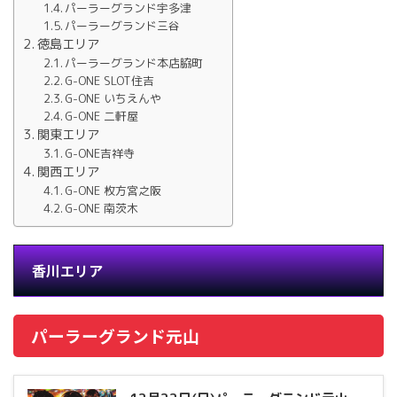
パーラーグランド宇多津
パーラーグランド三谷
徳島エリア
パーラーグランド本店脇町
G-ONE SLOT住吉
G-ONE いちえんや
G-ONE 二軒屋
関東エリア
G-ONE吉祥寺
関西エリア
G-ONE 枚方宮之阪
G-ONE 南茨木
香川エリア
パーラーグランド元山