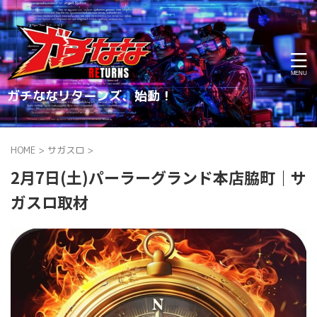
ガチななリターンズ、始動！
HOME
>
サガスロ
>
2月7日(土)パーラーグランド本店脇町｜サ
ガスロ取材