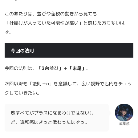
このあたりは、並びや差枚の動きから見ても
「仕掛けが入っていた可能性が高い」と感じた方も多いは
ず。
今回の法則
今回の法則は、
「3台並び」＋「末尾」
。
次回以降も「法則＋α」を意識して、広い視野で店内をチェッ
クしていきたい。
塊すべてがプラスになるわけではないけ
ど、違和感はきっと伝わったはずっ。
編集部