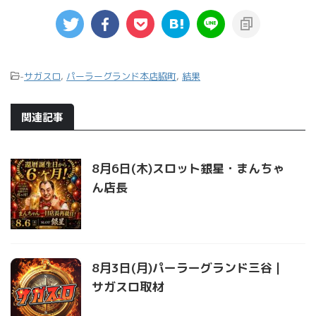
-
サガスロ
,
パーラーグランド本店脇町
,
結果
関連記事
8月6日(木)スロット銀星・まんちゃ
ん店長
8月3日(月)パーラーグランド三谷｜
サガスロ取材