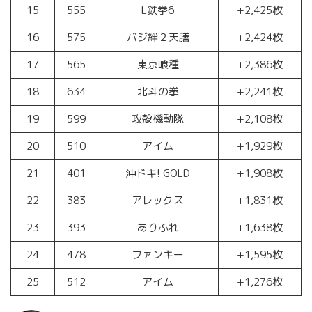
15
555
L鉄拳6
+2,425枚
16
575
バジ絆２天膳
+2,424枚
17
565
東京喰種
+2,386枚
18
634
北斗の拳
+2,241枚
19
599
攻殻機動隊
+2,108枚
20
510
アイム
+1,929枚
21
401
沖ドキ! GOLD
+1,908枚
22
383
アレックス
+1,831枚
23
393
ありふれ
+1,638枚
24
478
ファンキー
+1,595枚
25
512
アイム
+1,276枚