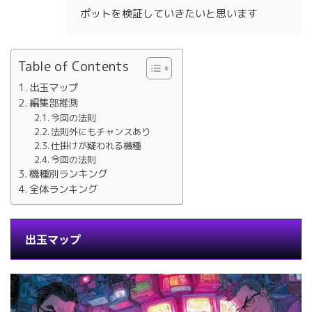
ポットを検証していきたいと思います
Table of Contents
出玉マップ
編集部推測
今回の法則
法則外にもチャンスあり
仕掛けが疑われる機種
今回の法則
機種別ランキング
全体ランキング
出玉マップ