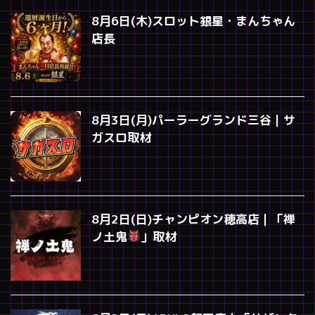
8月6日(木)スロット銀星・まんちゃん
店長
8月3日(月)パーラーグランド三谷｜サ
ガスロ取材
8月2日(日)チャンピオン穂高店｜「禅
ノ土鬼
」取材