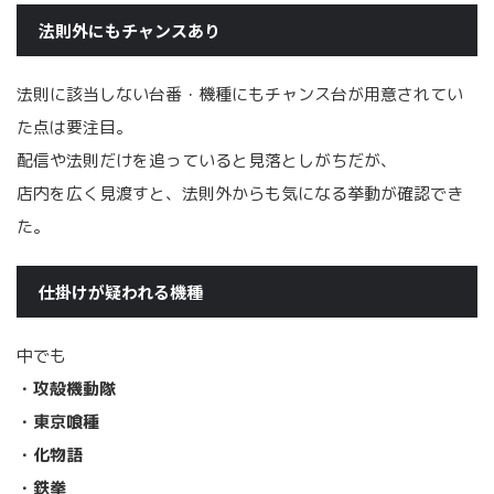
法則外にもチャンスあり
法則に該当しない台番・機種にもチャンス台が用意されてい
た点は要注目。
配信や法則だけを追っていると見落としがちだが、
店内を広く見渡すと、法則外からも気になる挙動が確認でき
た。
仕掛けが疑われる機種
中でも
・攻殻機動隊
・東京喰種
・化物語
・鉄拳