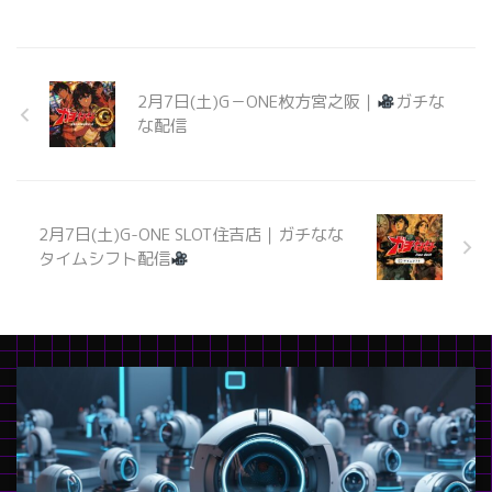
2月7日(土)G－ONE枚方宮之阪｜
ガチな
な配信
2月7日(土)G-ONE SLOT住吉店｜ガチなな
タイムシフト配信