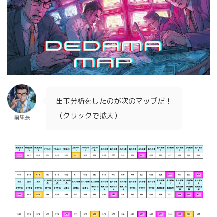
出玉分析をしたのが次のマップだ！
（クリックで拡大）
編集長