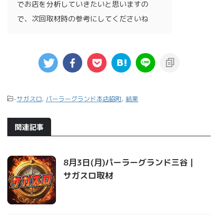
でお店を分析していきたいと思いますの
で、次回取材時の参考にしてくださいね
-
サガスロ
,
パーラーグランド本店脇町
,
結果
関連記事
8月3日(月)パーラーグランド三谷｜
サガスロ取材