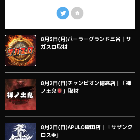
8月3日(月)パーラーグランド三谷｜サ
ガスロ取材
8月2日(日)チャンピオン穂高店｜「禅
ノ土鬼
」取材
8月2日(日)APULO飯田店｜「サザンク
ロス✙」