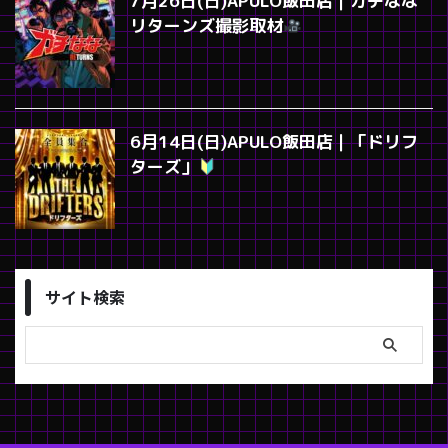
7月26日(日)APULO飯田店｜ガチなな
リターンズ撮影取材
6月14日(日)APULO飯田店｜「ドリフ
ターズ」
サイト検索