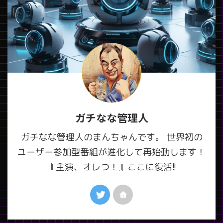
ガチなな管理人
ガチなな管理人のまんちゃんです。 世界初の
ユーザー参加型番組が進化して再始動します！
『主演、オレつ！』ここに復活!!