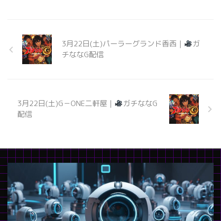
3月22日(土)パーラーグランド香西｜
ガ
チななG配信
3月22日(土)G－ONE二軒屋｜
ガチななG
配信