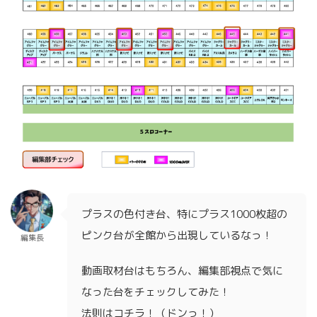
プラスの色付き台、特にプラス1000枚超の
ピンク台が全館から出現しているなっ！
編集長
動画取材台はもちろん、編集部視点で気に
なった台をチェックしてみた！
法則はコチラ！（ドンっ！）