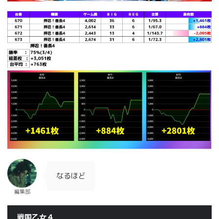
なるほど
編集部
戦国乙女４