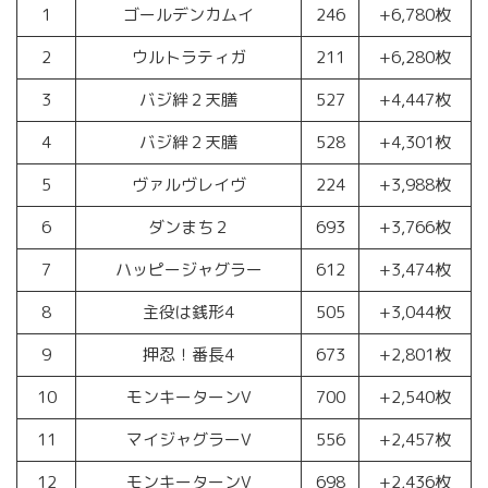
1
ゴールデンカムイ
246
+6,780枚
2
ウルトラティガ
211
+6,280枚
3
バジ絆２天膳
527
+4,447枚
4
バジ絆２天膳
528
+4,301枚
5
ヴァルヴレイヴ
224
+3,988枚
6
ダンまち２
693
+3,766枚
7
ハッピージャグラー
612
+3,474枚
8
主役は銭形4
505
+3,044枚
9
押忍！番長4
673
+2,801枚
10
モンキーターンV
700
+2,540枚
11
マイジャグラーV
556
+2,457枚
12
モンキーターンV
698
+2,436枚