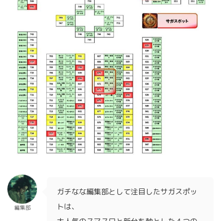
ガチなな編集部として注目したサガスポッ
トは、
編集部