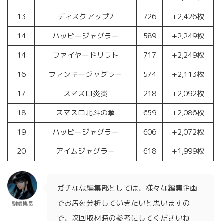
13
ディスクアップ2
726
+2,426枚
14
ハッピージャグラー
589
+2,249枚
14
ファイヤードリフト
717
+2,249枚
16
ファンキージャグラー
574
+2,113枚
17
スマスロ炎炎
218
+2,092枚
18
スマスロ北斗の拳
659
+2,086枚
19
ハッピージャグラー
606
+2,072枚
20
アイムジャグラー
618
+1,999枚
ガチなな編集部としては、様々な編集企画
でお店を分析していきたいと思いますの
副編集長
で、次回取材時の参考にしてくださいね