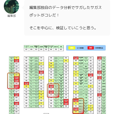
編集部独自のデータ分析でサガしたサガス
ポットがコレだ！
編集部
そこを中心に、検証していこうと思う。