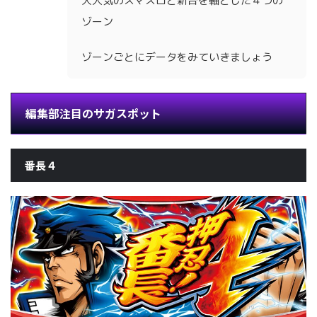
大人気のスマスロと新台を軸とした４つの
ゾーン
ゾーンごとにデータをみていきましょう
編集部注目のサガスポット
番長４