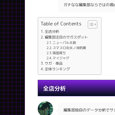
ガチなな編集部ならではの視
Table of Contents
全店分析
編集部注目のサガスポット
ニューパル太鼓
スマスロ炎炎ノ消防隊
南国育ち
マイジャグ
サガ・単品
全体ランキング
全店分析
編集部独自のデータ分析でサ