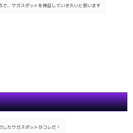
点で、サガスポットを検証していきたいと思います
ガしたサガスポットがコレだ！