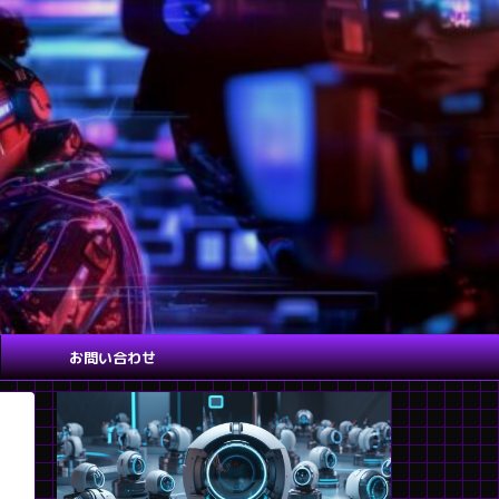
お問い合わせ