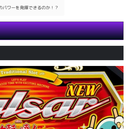
のパワーを発揮できるのか！？