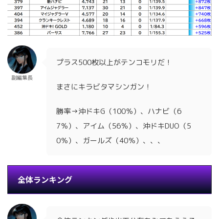
プラス500枚以上がテンコモリだ！
副編集長
まさにキラビタマシンガン！
勝率→沖ドキG（100％）、ハナビ（6
7％）、アイム（56％）、沖ドキDUO（5
0％）、ガールズ（40％）、、、
全体ランキング