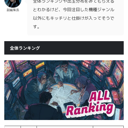
全体ランキングや出玉分布をみてもらえる
とわかるけど、今回注目した機種ジャンル
副編集長
以外にもキッチリと仕掛けが入ってそうで
す。
全体ランキング