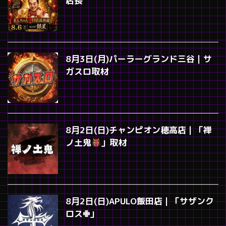
店長
8月3日(月)パーラーグランド三谷｜サ
ガスロ取材
8月2日(日)チャンピオン穂高店｜「禅
ノ土鬼
」取材
8月2日(日)APULO飯田店｜「サザンク
ロス✙」