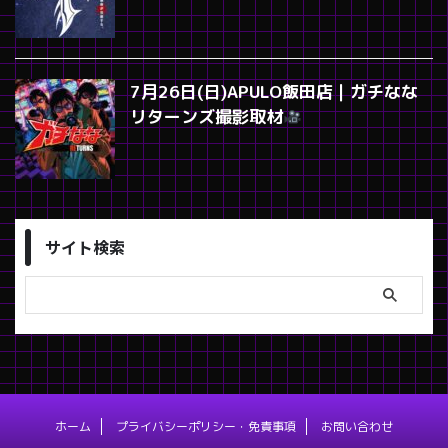
7月26日(日)APULO飯田店｜ガチなな
リターンズ撮影取材
サイト検索
ホーム
プライバシーポリシー・免責事項
お問い合わせ