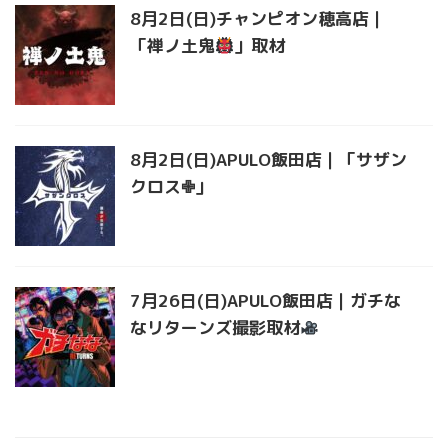
8月2日(日)チャンピオン穂高店｜
「禅ノ土鬼
」取材
8月2日(日)APULO飯田店｜「サザン
クロス✙」
7月26日(日)APULO飯田店｜ガチな
なリターンズ撮影取材