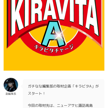
ガチなな編集部の取材企画「キラビタA」が
スタート！
副編集長
今回の取材先は、ニューアサヒ諏訪高島