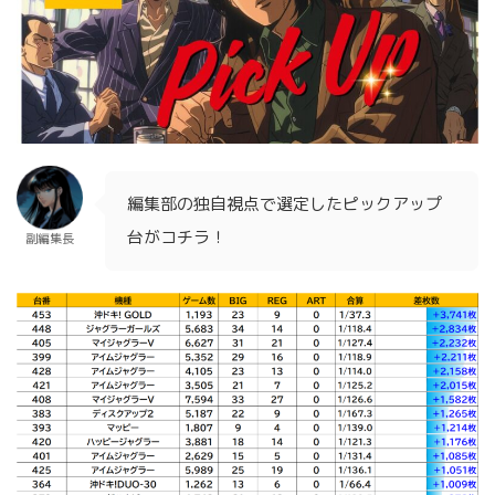
編集部の独自視点で選定したピックアップ
台がコチラ！
副編集長