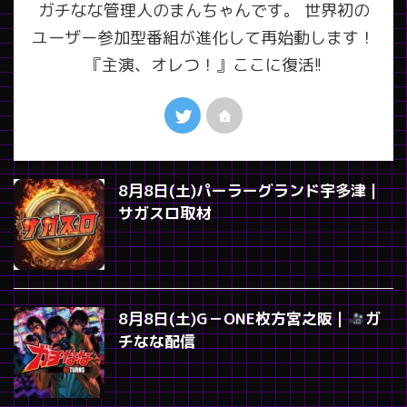
ガチなな管理人のまんちゃんです。 世界初の
ユーザー参加型番組が進化して再始動します！
『主演、オレつ！』ここに復活!!
8月8日(土)パーラーグランド宇多津｜
サガスロ取材
8月8日(土)G－ONE枚方宮之阪｜
ガ
チなな配信