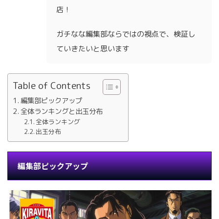
店！
ガチなな編集部ならではの視点で、検証し
ていきたいと思います
Table of Contents
編集部ピックアップ
全体ランキングと出玉分布
全体ランキング
出玉分布
編集部ピックアップ