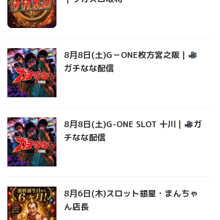
8月8日(土)G－ONE枚方宮之阪｜
ガチなな配信
8月8日(土)G-ONE SLOT 十川｜
ガ
チなな配信
8月6日(木)スロット銀星・まんちゃ
ん店長