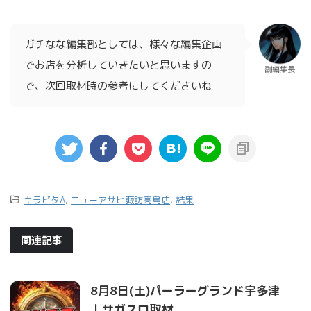
ガチなな編集部としては、様々な編集企画
でお店を分析していきたいと思いますの
副編集長
で、次回取材時の参考にしてくださいね
-
キラビタA
,
ニューアサヒ諏訪高島店
,
結果
関連記事
8月8日(土)パーラーグランド宇多津
｜サガスロ取材