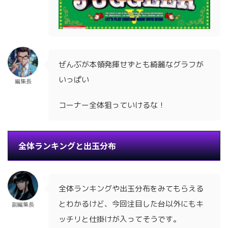
ぜんぶが本領発揮せずとも綺麗なグラフが
いっぱい
編集長
コーナー全体狙っていけるな！
全体ランキングと出玉分布
全体ランキングや出玉分布をみてもらえる
とわかるけど、今回注目した台以外にもキ
副編集長
ッチリと仕掛けが入ってそうです。