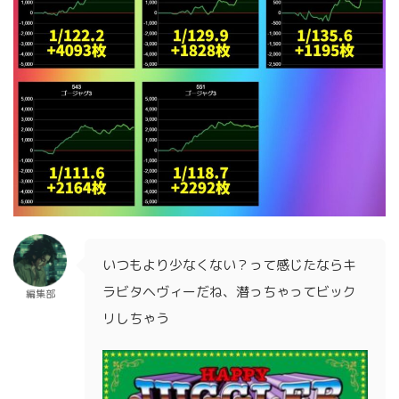
いつもより少なくない？って感じたならキ
ラビタヘヴィーだね、潜っちゃってビック
編集部
リしちゃう