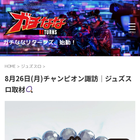
ガチななリターンズ、始動！
HOME
>
ジュズスロ
>
8月26日(月)チャンピオン諏訪｜ジュズス
ロ取材