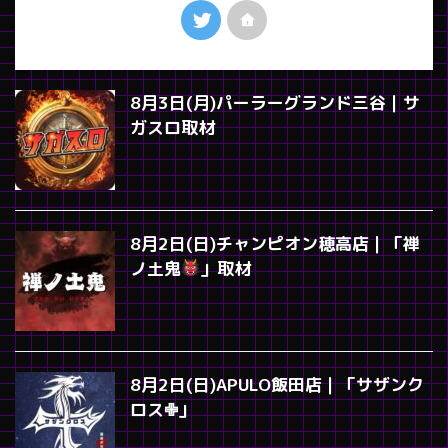
8月3日(月)パーラーグランド三谷｜サ
ガスロ取材
8月2日(日)チャンピオン穂高店｜「禅
ノ土鬼
」取材
8月2日(日)APULO飯田店｜「サザンク
ロス✙」