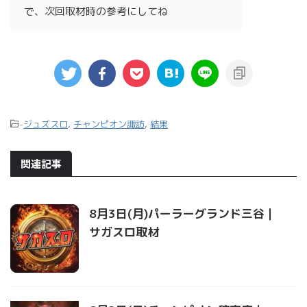
で、次回取材時の参考にしてね
-
ジュズスロ
,
チャンピオン諏訪
,
結果
関連記事
8月3日(月)パーラーグランド三谷｜
サガスロ取材