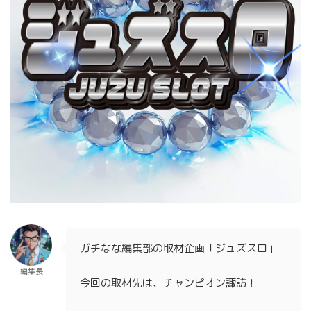
ガチなな編集部の取材企画「ジュズスロ」
編集長
今回の取材先は、チャンピオン諏訪！