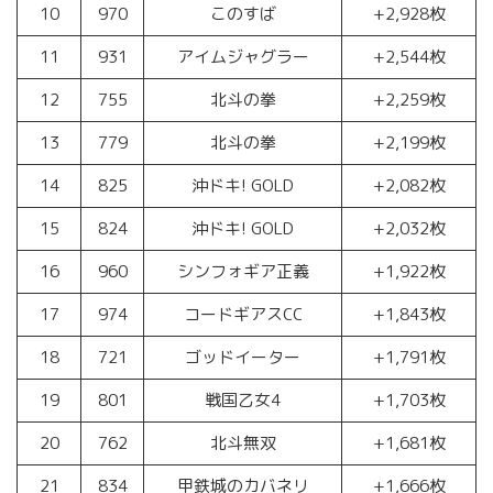
10
970
このすば
+2,928枚
11
931
アイムジャグラー
+2,544枚
12
755
北斗の拳
+2,259枚
13
779
北斗の拳
+2,199枚
14
825
沖ドキ! GOLD
+2,082枚
15
824
沖ドキ! GOLD
+2,032枚
16
960
シンフォギア正義
+1,922枚
17
974
コードギアスCC
+1,843枚
18
721
ゴッドイーター
+1,791枚
19
801
戦国乙女4
+1,703枚
20
762
北斗無双
+1,681枚
21
834
甲鉄城のカバネリ
+1,666枚