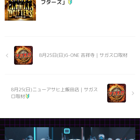
フターズ」
8月25日(日)G-ONE 吉祥寺｜サガスロ取材
8月25(日)ニューアサヒ上飯田店｜サガス
ロ取材