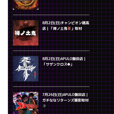
8月2日(日)チャンピオン穂高
店｜「禅ノ土鬼
」取材
8月2日(日)APULO飯田店｜
「サザンクロス✙」
7月26日(日)APULO飯田店｜
ガチななリターンズ撮影取材