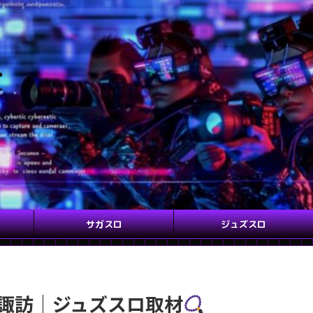
サガスロ
ジュズスロ
ン諏訪｜ジュズスロ取材