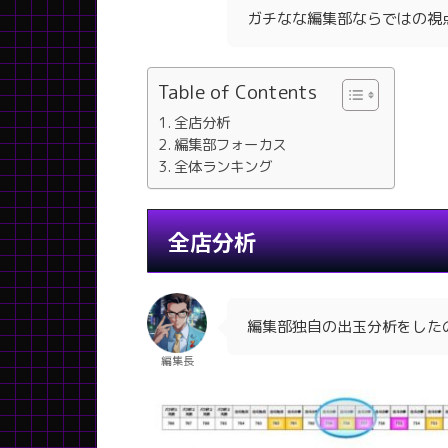
ガチなな編集部ならではの視
Table of Contents
全店分析
編集部フォーカス
全体ランキング
全店分析
編集部独自の出玉分析をした
編集長