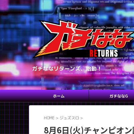
ガチななリターンズ、始動！
ホーム
ガチななG
HOME
>
ジュズスロ
>
8月6日(火)チャンピオ