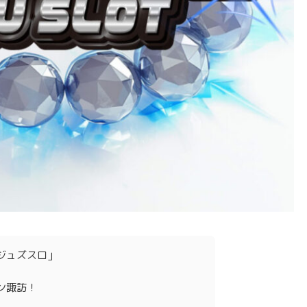
ジュズスロ」
ン諏訪！