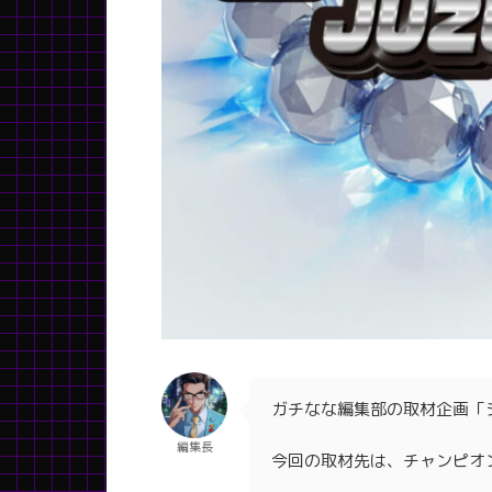
ガチなな編集部の取材企画「
編集長
今回の取材先は、チャンピオ