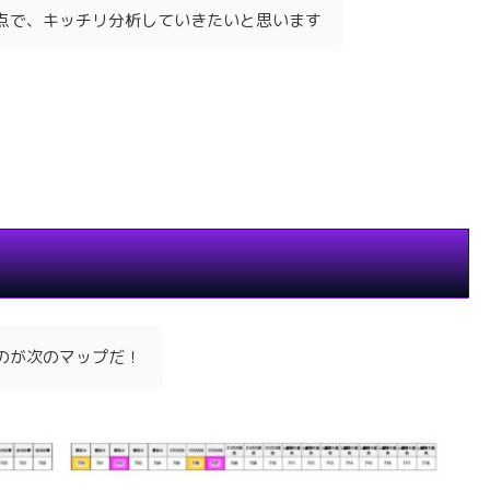
点で、キッチリ分析していきたいと思います
のが次のマップだ！