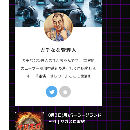
ガチなな管理人
ガチなな管理人のまんちゃんです。 世界初
のユーザー参加型番組が進化して再始動しま
す！ 『主演、オレつ！』ここに復活!!
8月3日(月)パーラーグランド
三谷｜サガスロ取材