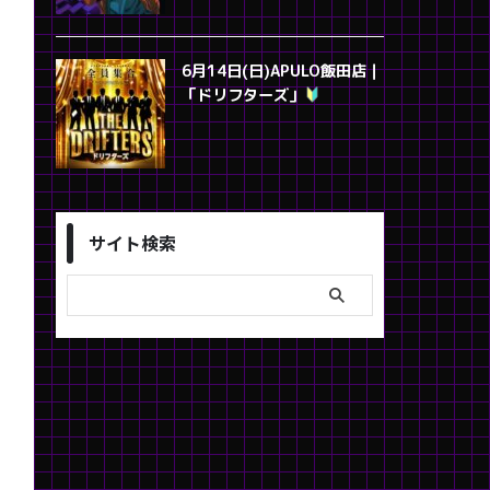
6月14日(日)APULO飯田店｜
「ドリフターズ」
サイト検索