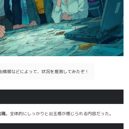
出情報などによって、状況を推測してみたぞ！
出現
。全体的にしっかりと出玉感が感じられる内容だった。