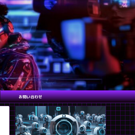
お問い合わせ