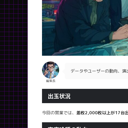
データやユーザーの動向、演
編集長
出玉状況
今回の営業では、
差枚2,000枚以上が17台