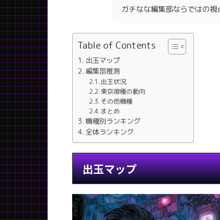
ガチなな編集部ならではの視
Table of Contents
出玉マップ
編集部推測
出玉状況
東京喰種の動向
その他機種
まとめ
機種別ランキング
全体ランキング
出玉マップ