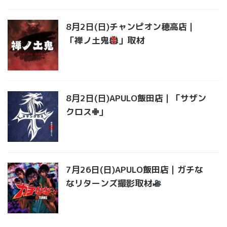
8月2日(日)チャンピオン穂高店｜
「禅ノ土鬼
」取材
8月2日(日)APULO飯田店｜「サザン
クロス✙」
7月26日(日)APULO飯田店｜ガチな
なリターンズ撮影取材