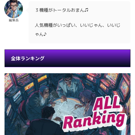
３機種がトータルおまん♫
編集長
人気機種がいっぱい、いいじゃん、いいじ
ゃん♪
全体ランキング