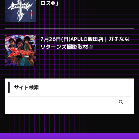
ロス✙」
7月26日(日)APULO飯田店｜ガチなな
リターンズ撮影取材
サイト検索