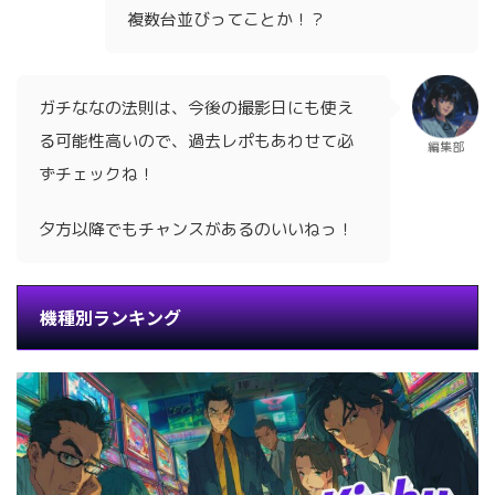
複数台並びってことか！？
ガチななの法則は、今後の撮影日にも使え
る可能性高いので、過去レポもあわせて必
編集部
ずチェックね！
夕方以降でもチャンスがあるのいいねっ！
機種別ランキング