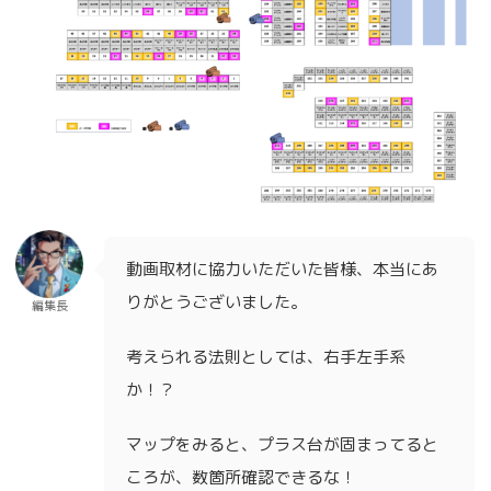
動画取材に協力いただいた皆様、本当にあ
りがとうございました。
編集長
考えられる法則としては、右手左手系
か！？
マップをみると、プラス台が固まってると
ころが、数箇所確認できるな！