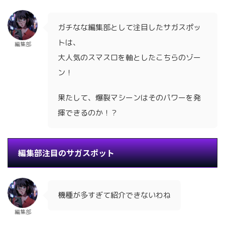
ガチなな編集部として注目したサガスポッ
トは、
編集部
大人気のスマスロを軸としたこちらのゾー
ン！
果たして、爆裂マシーンはそのパワーを発
揮できるのか！？
編集部注目のサガスポット
機種が多すぎて紹介できないわね
編集部