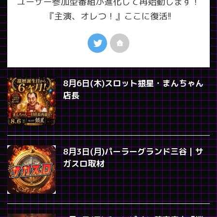
ユーザー参加型番組が進化して再始動します！
『主演、オレつ！』ここに復活!!
8月6日(木)スロット銀星・まんちゃん
店長
8月3日(月)パーラーグランド三谷｜サ
ガスロ取材