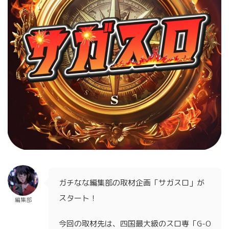
ガチなな編集部の取材企画「サガスロ」が
スタート！
編集部
今回の取材先は、四国最大級のスロ専「G-O