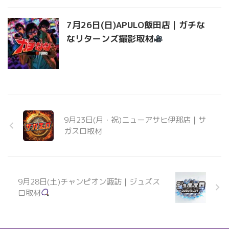
7月26日(日)APULO飯田店｜ガチな
なリターンズ撮影取材
9月23日(月・祝)ニューアサヒ伊那店｜サ
ガスロ取材
9月28日(土)チャンピオン諏訪｜ジュズス
ロ取材