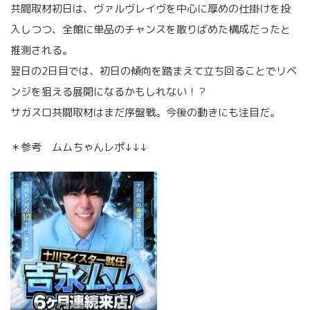
共闘取材初日は、ヴァルヴレイヴを中心に厚めの仕掛けを投
入しつつ、全館に単品のチャンスを散りばめた構成だったと
推測される。
翌日の2日目では、初日の傾向を踏まえて立ち回ることでリベ
ンジを狙える展開になるかもしれない！？
サガスロ共闘取材はまだ序盤戦。今後の動きにも注目だ。
＊参考 ムムちゃんレポ↓↓↓