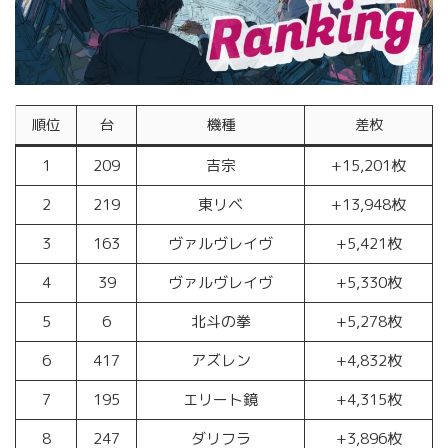
順位
台
機種
差枚
1
209
吉宗
+15,201枚
2
219
東リベ
+13,948枚
3
163
ヴァルヴレイヴ
+5,421枚
4
39
ヴァルヴレイヴ
+5,330枚
5
6
北斗の拳
+5,278枚
6
417
アズレン
+4,832枚
7
195
エリート鏡
+4,315枚
8
247
ダリフラ
+3,896枚