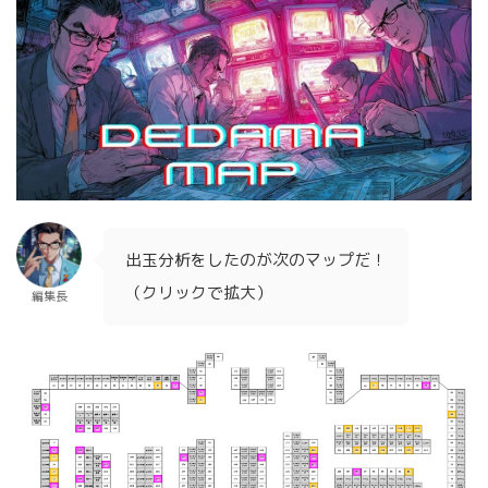
出玉分析をしたのが次のマップだ！
（クリックで拡大）
編集長