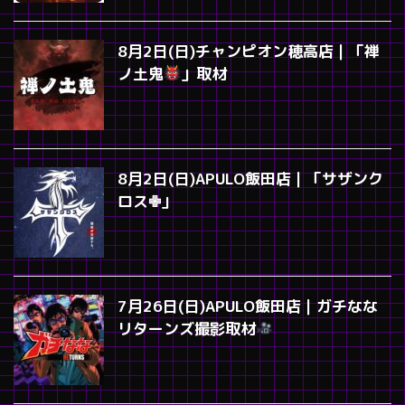
8月2日(日)チャンピオン穂高店｜「禅
ノ土鬼
」取材
8月2日(日)APULO飯田店｜「サザンク
ロス✙」
7月26日(日)APULO飯田店｜ガチなな
リターンズ撮影取材