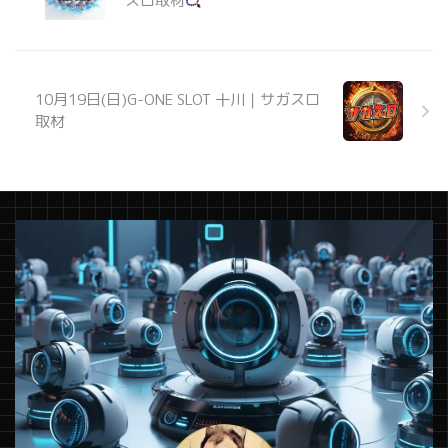
スロ取材
10月19日(日)G-ONE SLOT 十川｜サガスロ
取材