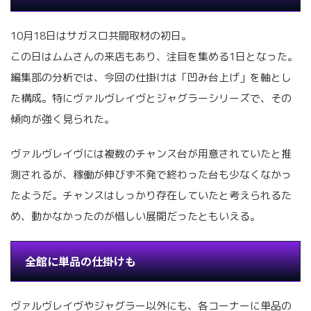
10月18日はサガスロ共闘取材の初日。
この日はムムさんの来店もあり、注目を集める1日となった。
編集部の分析では、今回の仕掛けは「凹み台上げ」を軸とし
た構成。特にヴァルヴレイヴとジャグラーシリーズで、その
傾向が強く見られた。
ヴァルヴレイヴには複数のチャンス台が用意されていたと推
測されるが、稼働が伸びず不発で終わった台も少なくなかっ
たようだ。チャンスはしっかり存在していたと考えられるた
め、動かなかったのが惜しい展開だったともいえる。
全館に単品の仕掛けも
ヴァルヴレイヴやジャグラー以外にも、各コーナーに単品の