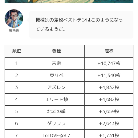
機種別の差枚ベストテンはこのようになっ
ているようだ。
編集長
順位
機種
差枚
1
吉宗
+16,747枚
2
東リベ
+11,540枚
3
アズレン
+4,832枚
4
エリート鏡
+4,682枚
5
北斗の拳
+3,659枚
6
ダリフラ
+2,643枚
7
ToLOVEる8.7
+1,731枚