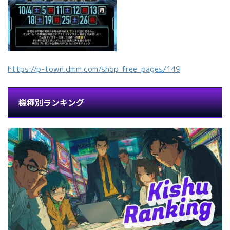
https://p-town.dmm.com/shop_free_pages/149
機種別ランキング