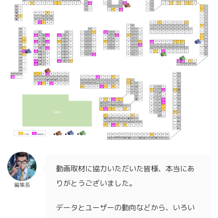
動画取材に協力いただいた皆様、本当にあ
りがとうございました。
編集長
データとユーザーの動向などから、いろい