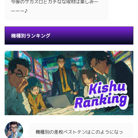
今後のサガスロとガチなな取材は楽しみー
ーーー♪
機種別ランキング
機種別の差枚ベストテンはこのようになっ