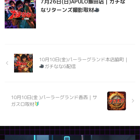
7月26日(日)APULO飯田店｜ガチな
なリターンズ撮影取材
10月10日(金)パーラーグランド本店脇町｜
ガチななG配信
10月10日(金 )パーラーグランド香西｜サ
ガスロ取材