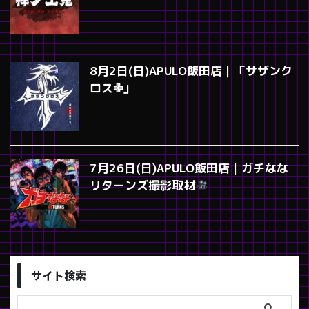
8月2日(日)APULO飯田店｜「サザンク
ロス✙」
7月26日(日)APULO飯田店｜ガチなな
リターンズ撮影取材
サイト検索