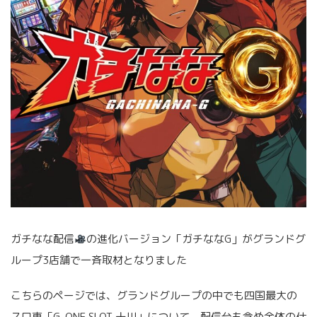
ガチなな配信
の進化バージョン「ガチななG」がグランドグ
ループ3店舗で一斉取材となりました
こちらのページでは、グランドグループの中でも四国最大の
スロ専「G-ONE SLOT 十川」について、配信台も含め全体の仕