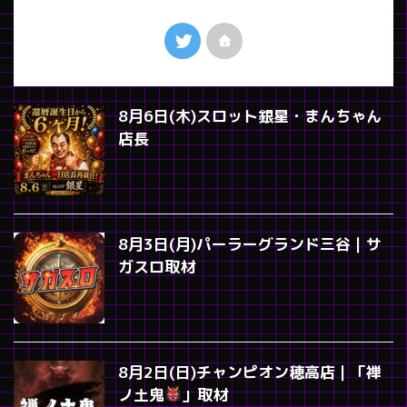
8月6日(木)スロット銀星・まんちゃん
店長
8月3日(月)パーラーグランド三谷｜サ
ガスロ取材
8月2日(日)チャンピオン穂高店｜「禅
ノ土鬼
」取材