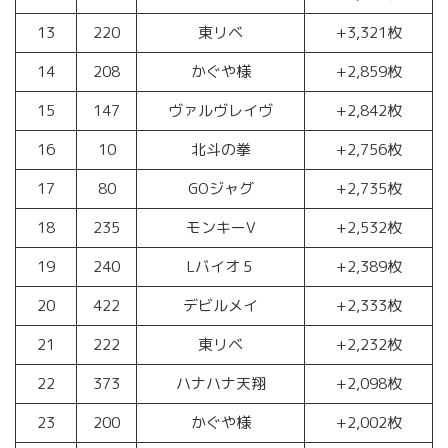
13
220
東リベ
+3,321枚
14
208
かぐや様
+2,859枚
15
147
ヴァルヴレイヴ
+2,842枚
16
10
北斗の拳
+2,756枚
17
80
GOジャグ
+2,735枚
18
235
モンキーV
+2,532枚
19
240
Lバイオ５
+2,389枚
20
422
デビルメイ
+2,333枚
21
222
東リベ
+2,232枚
22
373
ハナハナ天翔
+2,098枚
23
200
かぐや様
+2,002枚