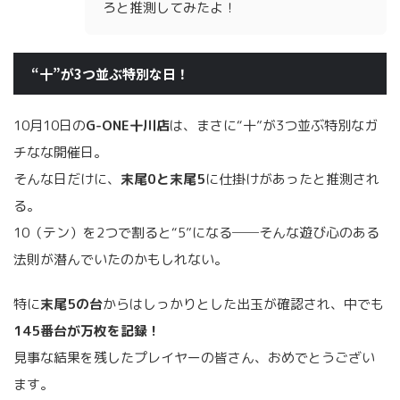
ろと推測してみたよ！
“十”が3つ並ぶ特別な日！
10月10日の
G-ONE十川店
は、まさに“十”が3つ並ぶ特別なガ
チなな開催日。
そんな日だけに、
末尾0と末尾5
に仕掛けがあったと推測され
る。
10（テン）を2つで割ると“5”になる──そんな遊び心のある
法則が潜んでいたのかもしれない。
特に
末尾5の台
からはしっかりとした出玉が確認され、中でも
145番台が万枚を記録！
見事な結果を残したプレイヤーの皆さん、おめでとうござい
ます。