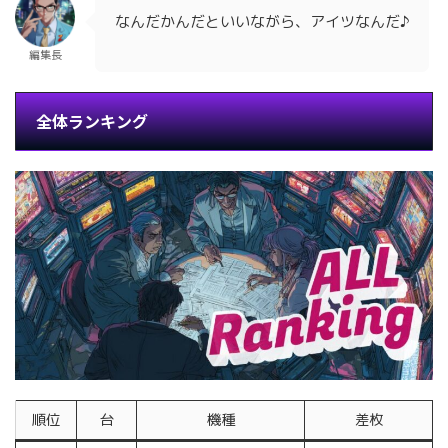
なんだかんだといいながら、アイツなんだ♪
編集長
全体ランキング
順位
台
機種
差枚