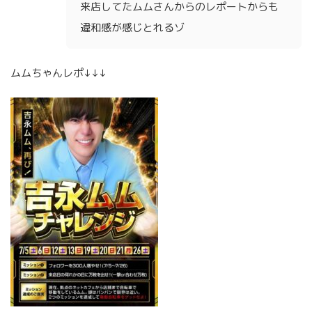
来店してたムムさんからのレポートからも
違和感が感じとれるゾ
ムムちゃんレポ↓↓↓