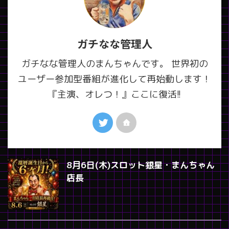
ガチなな管理人
ガチなな管理人のまんちゃんです。 世界初の
ユーザー参加型番組が進化して再始動します！
『主演、オレつ！』ここに復活!!
8月6日(木)スロット銀星・まんちゃん
店長