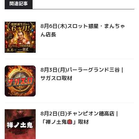
関連記事
8月6日(木)スロット銀星・まんちゃ
ん店長
8月3日(月)パーラーグランド三谷｜
サガスロ取材
8月2日(日)チャンピオン穂高店｜
「禅ノ土鬼
」取材