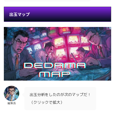
出玉マップ
出玉分析をしたのが次のマップだ！
（クリックで拡大）
編集長