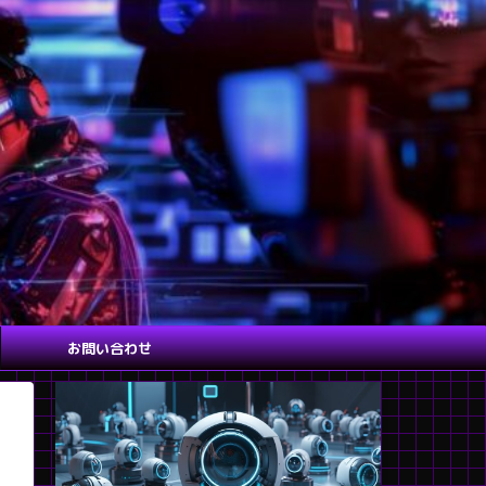
お問い合わせ