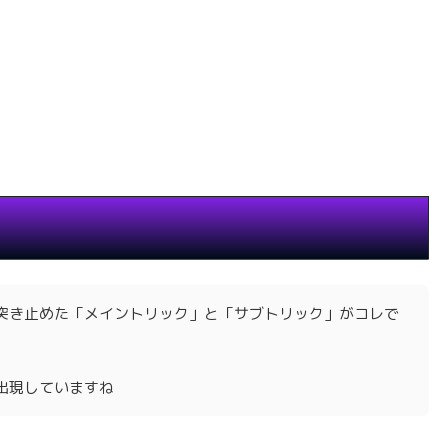
突き止めた「メイントリック」と「サブトリック」がコレで
出現していますね