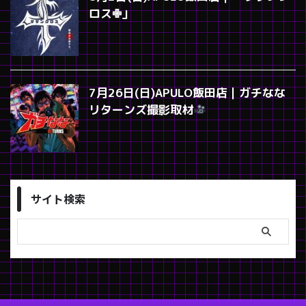
ロス✙」
7月26日(日)APULO飯田店｜ガチなな
リターンズ撮影取材
サイト検索