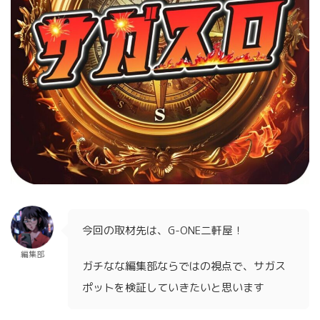
今回の取材先は、G-ONE二軒屋！
編集部
ガチなな編集部ならではの視点で、サガス
ポットを検証していきたいと思います