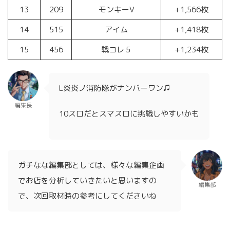
13
209
モンキーV
+1,566枚
14
515
アイム
+1,418枚
15
456
戦コレ５
+1,234枚
L炎炎ノ消防隊がナンバーワン♫
編集長
10スロだとスマスロに挑戦しやすいかも
ガチなな編集部としては、様々な編集企画
でお店を分析していきたいと思いますの
編集部
で、次回取材時の参考にしてくださいね