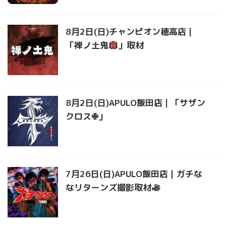
8月2日(日)チャンピオン穂高店｜
「禅ノ土鬼
」取材
8月2日(日)APULO飯田店｜「サザン
クロス✙」
7月26日(日)APULO飯田店｜ガチな
なリターンズ撮影取材