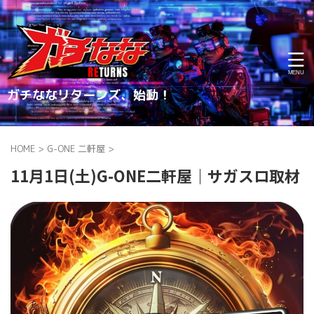
ガチななリターンズ、始動！
HOME
>
G-ONE 二軒屋
>
11月1日(土)G-ONE二軒屋｜サガスロ取材