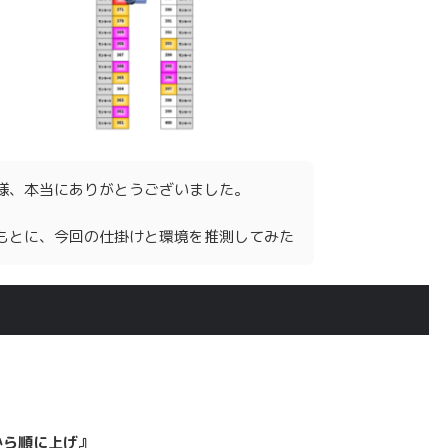
様、本当にありがとうございました。
もとに、今回の仕掛けと環境を推測してみた
から順に上げ』