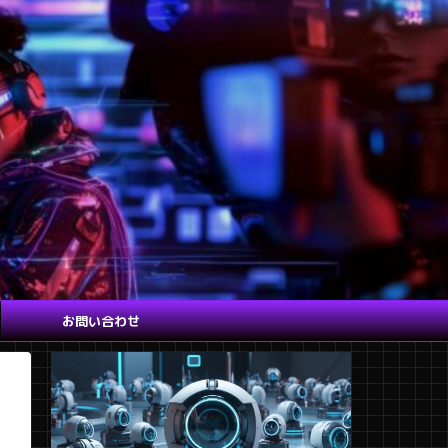
お問い合わせ