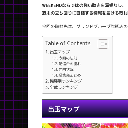
WEEKENDならではの強い動きを深掘りし、
週末の立ち回りに直結する情報を届ける取材
今回の取材先は、グランドグループ旗艦店の
Table of Contents
出玉マップ
今回の法則
配信台の流れ
店内状況
編集部まとめ
機種別ランキング
全体ランキング
出玉マップ