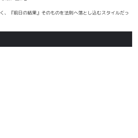
く、『前日の結果』そのものを法則へ落とし込むスタイルだっ