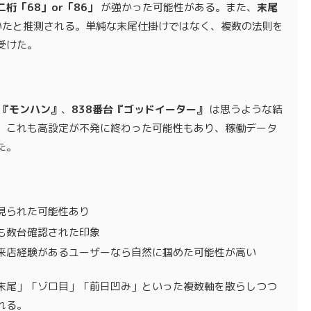
二桁「68」or「86」
が強かった可能性がある。また、
末尾
いたと推測される。単純な末尾仕掛けではなく、複数の法則を
受けた。
台『モンハン』
、
838番台『ゴッドイーター』
は思うような結
、これも高設定が不発に終わった可能性もあり、稼働データ
た。
見られた可能性あり
も数台確認された印象
来店経験があるユーザーなら自然に掴めた可能性が高い
末尾」「ゾロ目」「前日凹み」といった複数軸を散らしつつ
れる。