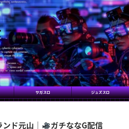
サガスロ
ジュズスロ
グランド元山｜
ガチななG配信