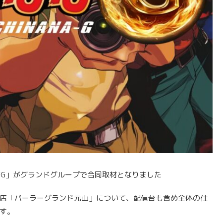
G」がグランドグループで合同取材となりました
店「パーラーグランド元山」について、配信台も含め全体の仕
す。