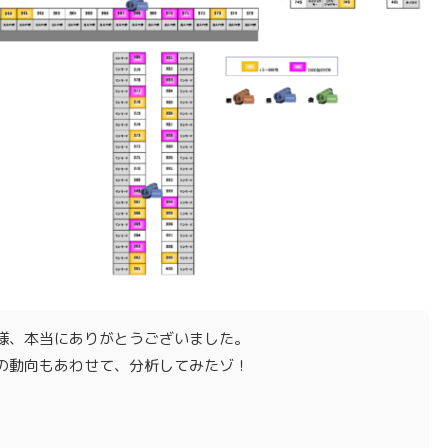
様、本当にありがとうございました。
の動向もあわせて、分析してみたゾ！