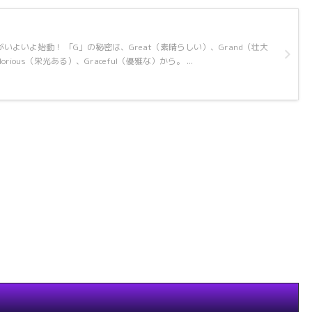
いよいよ始動！ 「G」の秘密は、Great（素晴らしい）、Grand（壮大
orious（栄光ある）、Graceful（優雅な）から。 ...