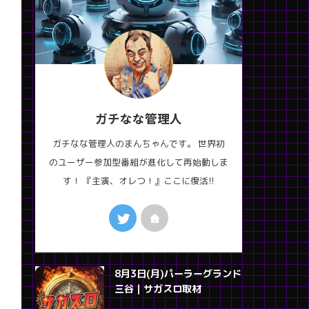
ガチなな管理人
ガチなな管理人のまんちゃんです。 世界初
のユーザー参加型番組が進化して再始動しま
す！ 『主演、オレつ！』ここに復活!!
8月3日(月)パーラーグランド
三谷｜サガスロ取材