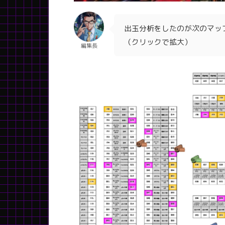
出玉分析をしたのが次のマッ
（クリックで拡大）
編集長