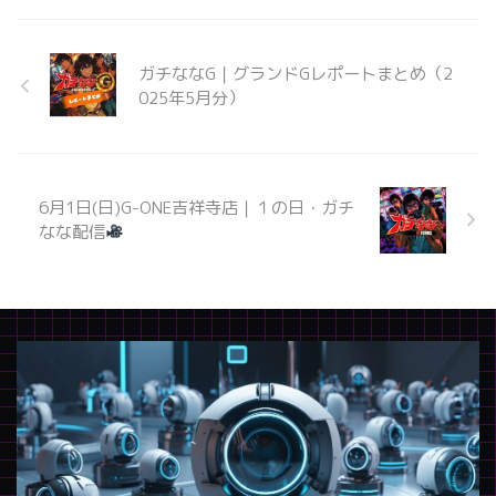
ガチななG｜グランドGレポートまとめ（2
025年5月分）
6月1日(日)G-ONE吉祥寺店｜１の日・ガチ
なな配信