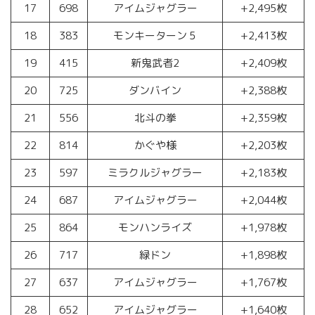
17
698
アイムジャグラー
+2,495枚
18
383
モンキーターン５
+2,413枚
19
415
新鬼武者2
+2,409枚
20
725
ダンバイン
+2,388枚
21
556
北斗の拳
+2,359枚
22
814
かぐや様
+2,203枚
23
597
ミラクルジャグラー
+2,183枚
24
687
アイムジャグラー
+2,044枚
25
864
モンハンライズ
+1,978枚
26
717
緑ドン
+1,898枚
27
637
アイムジャグラー
+1,767枚
28
652
アイムジャグラー
+1,640枚