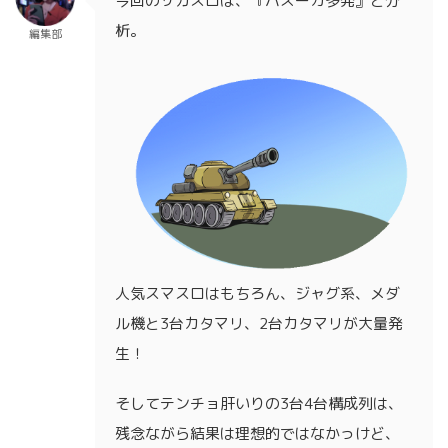
今回のサガスロは、『バズーカ多発』と分
析。
編集部
人気スマスロはもちろん、ジャグ系、メダ
ル機と3台カタマリ、2台カタマリが大量発
生！
そしてテンチョ肝いりの3台4台構成列は、
残念ながら結果は理想的ではなかっけど、