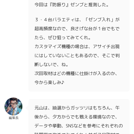
今回は『防振り』ゼンブと推測した。
３・４台バラエティは、「ゼンブ入れ」が
超高頻度なので、良さげな台が１台でもで
たら、ぜひ狙ってみてくれ。
カスタマイズ機種の場合は、アサイチ出現
にはしていないこともあるので、そこで判
断しないで、ね。
次回取材はどの機種に仕掛けが入るのか、
今から楽しみ♪
元山は、抽選からガッツリはもちろん、午
後から、夕方からでも戦える環境なので、
編集長
データや挙動、SNSなどを参考にそれぞれの