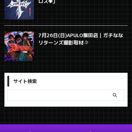
ロス✙」
7月26日(日)APULO飯田店｜ガチなな
リターンズ撮影取材
サイト検索