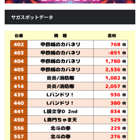
サガスポットデータ