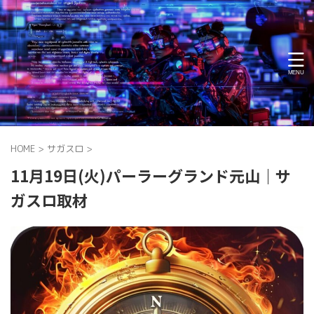
HOME
>
サガスロ
>
11月19日(火)パーラーグランド元山｜サ
ガスロ取材