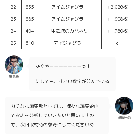
22
655
アイムジャグラー
+2,026枚
23
685
アイムジャグラー
+1,908枚
24
404
甲鉄城のカバネリ
+1,780枚
25
610
マイジャグラー
c
かぐやーーーーーーーっ！
編集長
にしても、すごい数字が並んでいる
ガチなな編集部としては、様々な編集企画
でお店を分析していきたいと思いますの
副編集長
で、次回取材時の参考にしてくださいね