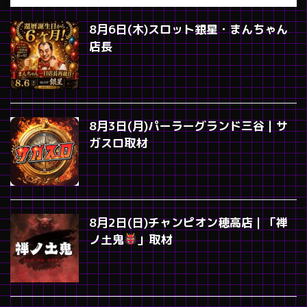
8月6日(木)スロット銀星・まんちゃん
店長
8月3日(月)パーラーグランド三谷｜サ
ガスロ取材
8月2日(日)チャンピオン穂高店｜「禅
ノ土鬼
」取材