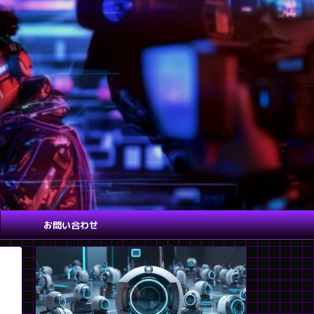
お問い合わせ