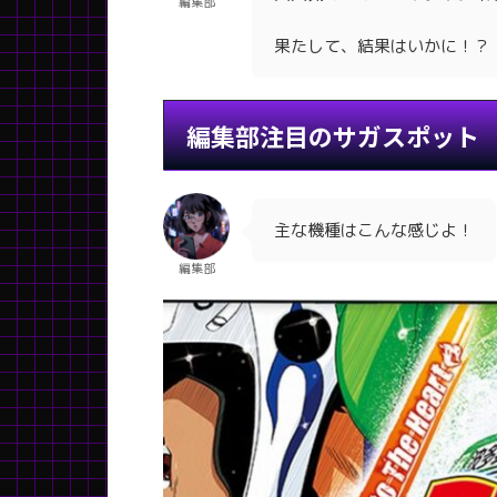
編集部
果たして、結果はいかに！？
編集部注目のサガスポット
主な機種はこんな感じよ！
編集部