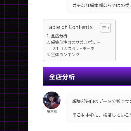
ガチなな編集部ならではの視
Table of Contents
全店分析
編集部注目のサガスポット
サガスポットデータ
全体ランキング
全店分析
編集部独自のデータ分析でサ
編集部
そこを中心に、検証していこ