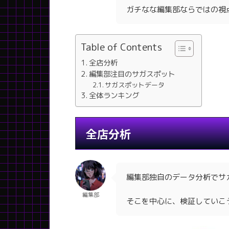
ガチなな編集部ならではの視
Table of Contents
全店分析
編集部注目のサガスポット
サガスポットデータ
全体ランキング
全店分析
編集部独自のデータ分析でサ
編集部
そこを中心に、検証していこ