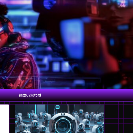
お問い合わせ