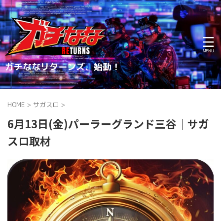
ガチななリターンズ、始動！
HOME
>
サガスロ
>
6月13日(金)パーラーグランド三谷｜サガ
スロ取材