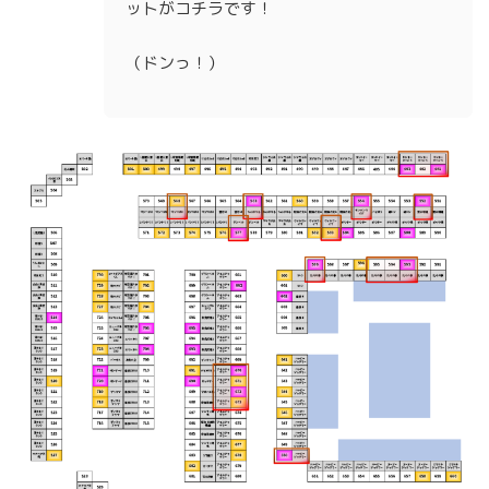
ットがコチラです！
（ドンっ！）