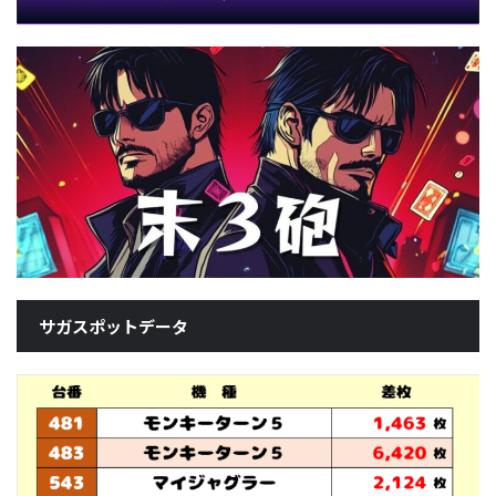
サガスポットデータ