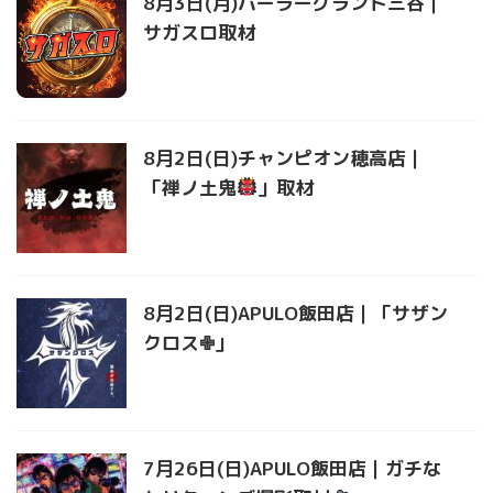
8月3日(月)パーラーグランド三谷｜
サガスロ取材
8月2日(日)チャンピオン穂高店｜
「禅ノ土鬼
」取材
8月2日(日)APULO飯田店｜「サザン
クロス✙」
7月26日(日)APULO飯田店｜ガチな