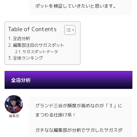
ポットを検証していきたいと思います。
Table of Contents
全店分析
編集部注目のサガスポット
サガスポットデータ
全体ランキング
全店分析
グランド三谷が頻度が高めなのが「３」に
まつわる仕掛け系！
編集部
ガチなな編集部が分析でサガしたサガスポ