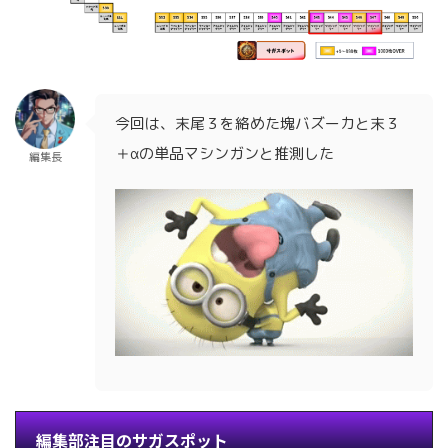
今回は、末尾３を絡めた塊バズーカと末３
＋αの単品マシンガンと推測した
編集長
編集部注目のサガスポット