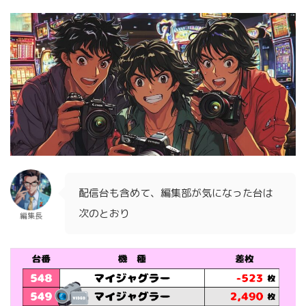
配信台も含めて、編集部が気になった台は
次のとおり
編集長