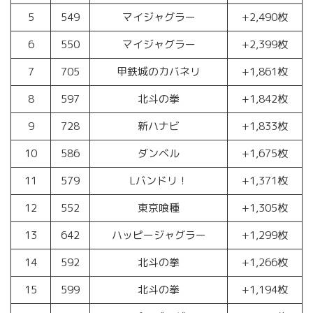
5
549
マイジャグラー
+2,490枚
6
550
マイジャグラー
+2,399枚
7
705
甲鉄城のカバネリ
+1,861枚
8
597
北斗の拳
+1,842枚
9
728
新ハナビ
+1,833枚
10
586
ダンベル
+1,675枚
11
579
Lバンドリ！
+1,371枚
12
552
東京喰種
+1,305枚
13
642
ハッピージャグラー
+1,299枚
14
592
北斗の拳
+1,266枚
15
599
北斗の拳
+1,194枚