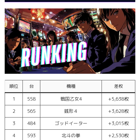
順位
台
機種
差枚
1
558
戦国乙女4
+5,638枚
2
565
銭形４
+3,628枚
3
484
ゴッドイーター
+3,015枚
4
593
北斗の拳
+2,530枚