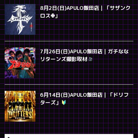
8月2日(日)APULO飯田店｜「サザンク
ロス✙」
7月26日(日)APULO飯田店｜ガチなな
リターンズ撮影取材
6月14日(日)APULO飯田店｜「ドリフ
ターズ」