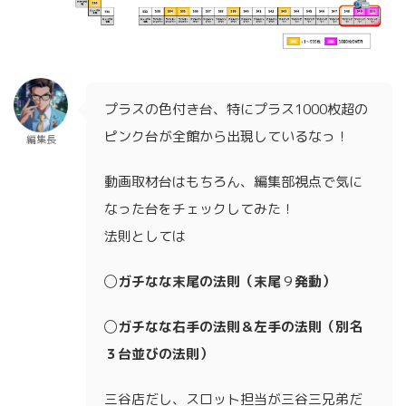
プラスの色付き台、特にプラス1000枚超の
ピンク台が全館から出現しているなっ！
編集長
動画取材台はもちろん、編集部視点で気に
なった台をチェックしてみた！
法則としては
◯ガチなな末尾の法則（末尾
９
発動）
◯ガチなな右手の法則＆左手の法則（別名
３台並びの法則）
三谷店だし、スロット担当が三谷三兄弟だ