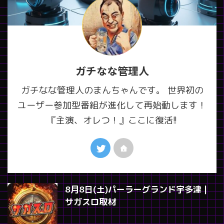
ガチなな管理人
ガチなな管理人のまんちゃんです。 世界初の
ユーザー参加型番組が進化して再始動します！
『主演、オレつ！』ここに復活!!
8月8日(土)パーラーグランド宇多津｜
サガスロ取材