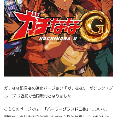
ガチなな配信
の進化バージョン「ガチななG」がグランドグ
ループ12店舗で合同取材となりました
こちらのページでは、
「パーラーグランド三谷」
について、
配信台も含め全体の仕掛けをきっちりと分析していきたいと