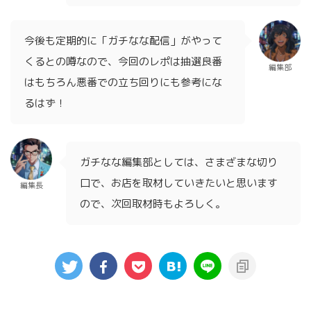
今後も定期的に「ガチなな配信」がやって
くるとの噂なので、今回のレポは抽選良番
編集部
はもちろん悪番での立ち回りにも参考にな
るはず！
ガチなな編集部としては、さまざまな切り
口で、お店を取材していきたいと思います
編集長
ので、次回取材時もよろしく。