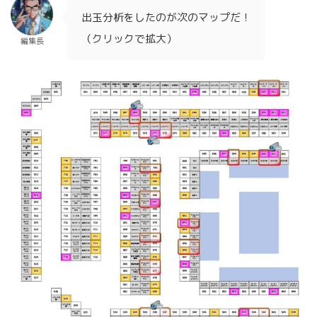
出玉分析をしたのが次のマップだ！
（クリックで拡大）
編集長