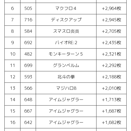
6
505
マクフロ４
+2,964枚
7
716
ディスクアップ
+2,945枚
8
584
スマスロ炎炎
+2,705枚
9
692
バイオRE:2
+2,435枚
10
482
モンキーターン５
+2,321枚
11
699
グランベルム
+2,292枚
12
593
北斗の拳
+2,188枚
13
566
マジハロ8
+2,010枚
14
648
アイムジャグラー
+1,713枚
15
667
アイムジャグラー
+1,687枚
16
642
アイムジャグラー
+1,682枚