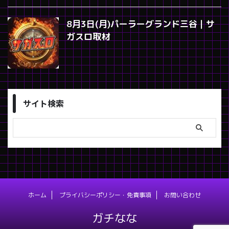
8月3日(月)パーラーグランド三谷｜サ
ガスロ取材
サイト検索
ホーム
プライバシーポリシー・免責事項
お問い合わせ
ガチなな