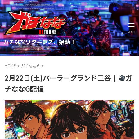
ガチななリターンズ、始動！
HOME
>
ガチななG
>
2月22日(土)パーラーグランド三谷｜
ガ
チななG配信