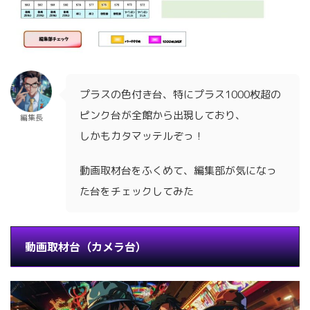
プラスの色付き台、特にプラス1000枚超の
ピンク台が全館から出現しており、
編集長
しかもカタマッテルぞっ！
動画取材台をふくめて、編集部が気になっ
た台をチェックしてみた
動画取材台（カメラ台）