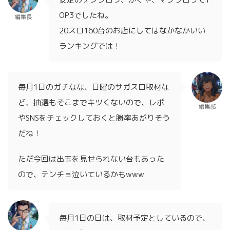
OP3でしたね。
編集長
20スロ160台のお店にしてはなかなかいい
ランキングでは！
毎月1日のガチなな、日曜のサガスロ取材な
ど、抽選もそこまでキツくないので、レポ
編集部
やSNSをチェックしておくと勝率あがりそう
だね！
ただ今回は出玉を見せられない台もあった
ので、テンチョ泣いているかもwww
毎月1日の日は、取材予定としているので、