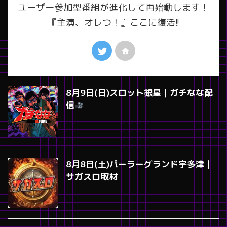
ユーザー参加型番組が進化して再始動します！
『主演、オレつ！』ここに復活!!
8月9日(日)スロット銀星｜ガチなな配
信
8月8日(土)パーラーグランド宇多津｜
サガスロ取材