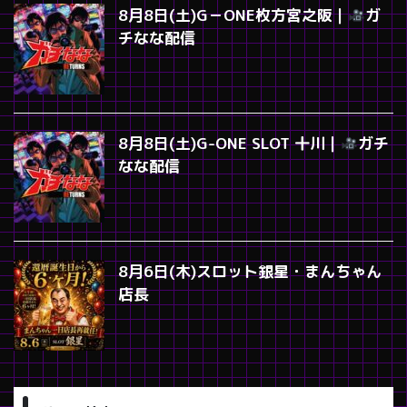
8月8日(土)G－ONE枚方宮之阪｜
ガ
チなな配信
8月8日(土)G-ONE SLOT 十川｜
ガチ
なな配信
8月6日(木)スロット銀星・まんちゃん
店長