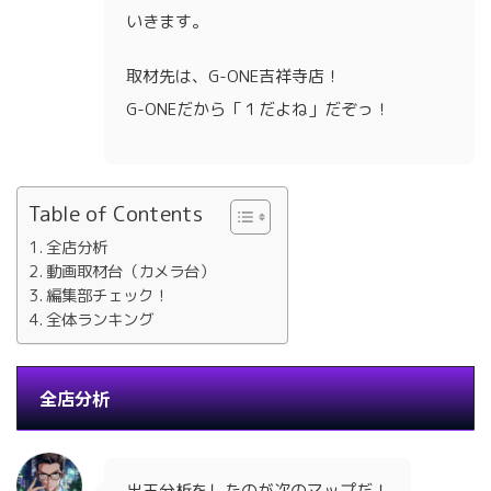
いきます。
取材先は、G-ONE吉祥寺店！
G-ONEだから「１だよね」だぞっ！
Table of Contents
全店分析
動画取材台（カメラ台）
編集部チェック！
全体ランキング
全店分析
出玉分析をしたのが次のマップだ！