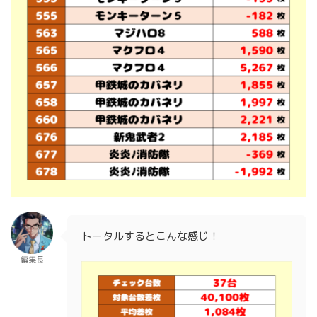
トータルするとこんな感じ！
編集長